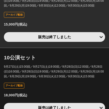
(日)16:00回／9月28日(日)19:00回／9月29日(月)12:00回／9月29日(月)16:00
回／9月29日(月)19:00回／9月30日(火)12:00回／9月30日(火)15:00回
アーカイブ配信
15,000円(税込)
販売は終了しました
10公演セット
9月27日(土)15:00回／9月27日(土)19:00回／9月28日(日)12:00回／9月28日
(日)16:00回／9月28日(日)19:00回／9月29日(月)12:00回／9月29日(月)16:00
回／9月29日(月)19:00回／9月30日(火)12:00回／9月30日(火)15:00回
アーカイブ配信
18,000円(税込)
販売は終了しました