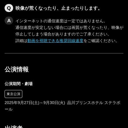
映像が荒くなったり、止まったりします。
インターネットの通信速度は一定ではありません。
通信速度が安定しない場合には画質が荒くなったり、映像が
停止してしまう場合がありますのでご了承ください。
詳細は
動画を視聴できる推奨回線速度
をご確認ください。
公演情報
公演期間・劇場
東京公演
2025年9月27日(土)～9月30日(火) 品川プリンスホテル ステラボ
ール