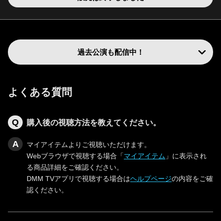
過去公演も配信中！
よくある質問
購入後の視聴方法を教えてください。
マイアイテムよりご視聴いただけます。
Webブラウザで視聴する場合「
マイアイテム
」に表示され
る商品詳細をご確認ください。
DMM TVアプリで視聴する場合は
ヘルプページ
の内容をご確
認ください。