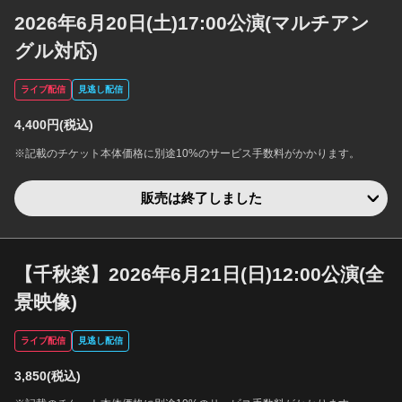
2026年6月20日(土)17:00公演(マルチアン
グル対応)
ライブ配信
見逃し配信
4,400円(税込)
※記載のチケット本体価格に別途10%のサービス手数料がかかります。
販売は終了しました
【千秋楽】2026年6月21日(日)12:00公演(全
景映像)
ライブ配信
見逃し配信
3,850(税込)