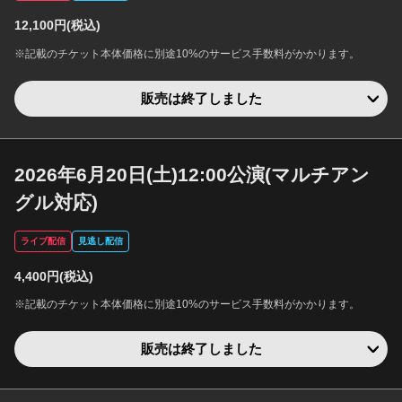
12,100円(税込)
※記載のチケット本体価格に別途10%のサービス手数料がかかります。
販売は終了しました
2026年6月20日(土)12:00公演(マルチアン
グル対応)
ライブ配信
見逃し配信
4,400円(税込)
※記載のチケット本体価格に別途10%のサービス手数料がかかります。
販売は終了しました