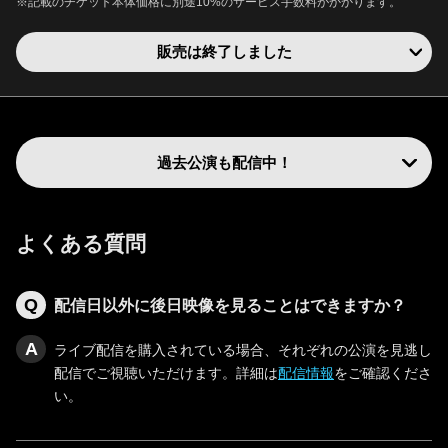
※記載のチケット本体価格に別途10%のサービス手数料がかかります。
販売は終了しました
過去公演も配信中！
よくある質問
配信日以外に後日映像を見ることはできますか？
ライブ配信を購入されている場合、それぞれの公演を見逃し
配信でご視聴いただけます。詳細は
配信情報
をご確認くださ
い。