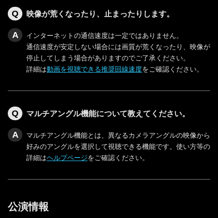
映像が荒くなったり、止まったりします。
インターネットの通信速度は一定ではありません。
通信速度が安定しない場合には画質が荒くなったり、映像が
停止してしまう場合がありますのでご了承ください。
詳細は
動画を視聴できる推奨回線速度
をご確認ください。
マルチアングル機能について教えてください。
マルチアングル機能とは、異なるカメラアングルの映像から
好みのアングルを選択して視聴できる機能です。使い方等の
詳細は
ヘルプページ
をご確認ください。
公演情報