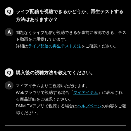
ライブ配信を視聴できるかどうか、再生テストする
方法はありますか？
問題なくライブ配信が視聴できるか事前に確認できる、テス
ト動画をご用意しています。
詳細は
ライブ配信の再生テスト方法
をご確認ください。
購入後の視聴方法を教えてください。
マイアイテムよりご視聴いただけます。
Webブラウザで視聴する場合「
マイアイテム
」に表示され
る商品詳細をご確認ください。
DMM TVアプリで視聴する場合は
ヘルプページ
の内容をご確
認ください。