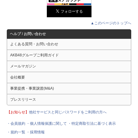
▲このページのトップへ
ヘルプ / お問い合わせ
よくある質問・お問い合わせ
AKB48グループご利用ガイド
メールマガジン
会社概要
事業提携・事業譲渡(M&A)
プレスリリース
【お知らせ】
他社サービスと同じパスワードをご利用の方へ
・会員規約
・個人情報保護に関して
・特定商取引法に基づく表示
・規約一覧
・採用情報