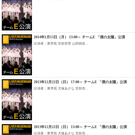
2014年1月13日（月） 13:00～ チームE 「僕の太陽」公演
出演者：東李苑 宮前杏実 山田樹奈...
2013年12月22日（日） 17:00～ チームE 「僕の太陽」公演
出演者：東李苑 犬塚あさな 宮前杏...
2013年12月22日（日） 13:00～ チームE 「僕の太陽」公演
出演者：東李苑 犬塚あさな 宮前杏...