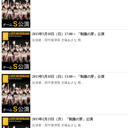
2015年5月10日（日）17:00～ 「制服の芽」公演
出演者：田中菜津美 犬塚あさな 熊...
2015年5月10日（日）13:00～ 「制服の芽」公演
出演者：田中菜津美 犬塚あさな 熊...
2015年2月23日（月） 「制服の芽」公演
出演者：田中菜津美 犬塚あさな 後...