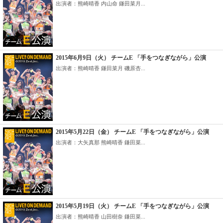
出演者：熊崎晴香 内山命 鎌田菜月...
2015年6月9日（火） チームE 「手をつなぎながら」公演
出演者：熊崎晴香 鎌田菜月 磯原杏...
2015年5月22日（金） チームE 「手をつなぎながら」公演
出演者：大矢真那 熊崎晴香 鎌田菜...
2015年5月19日（火） チームE 「手をつなぎながら」公演
出演者：熊崎晴香 山田樹奈 鎌田菜...