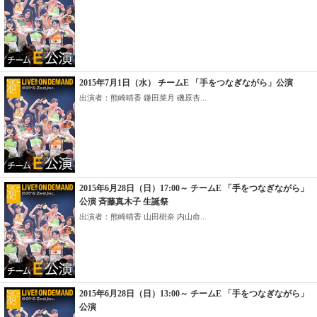
2015年7月1日（水） チームE 「手をつなぎながら」公演
出演者：熊崎晴香 鎌田菜月 磯原杏...
2015年6月28日（日）17:00～ チームE 「手をつなぎながら」
公演 斉藤真木子 生誕祭
出演者：熊崎晴香 山田樹奈 内山命...
2015年6月28日（日）13:00～ チームE 「手をつなぎながら」
公演