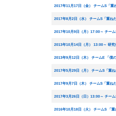
2017年11月17日（金） チームS「
2017年8月2日（水） チームS「重
2017年10月9日（月）17:00～ チ
2013年10月14日（月） 13:00～
2013年9月12日（木） チームE 「
2017年5月29日（月） チームS「
2017年9月7日（木） チームS「重
2017年3月26日（日）13:00～ チ
2016年10月18日（火） チームS 