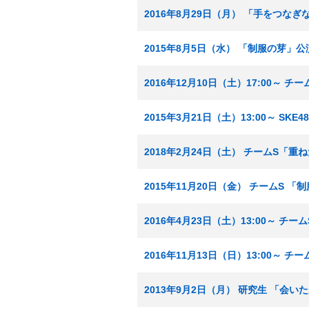
2016年8月29日（月） 「手をつな
2015年8月5日（水） 「制服の芽」公
2016年12月10日（土）17:00～ 
2015年3月21日（土）13:00～ SK
2018年2月24日（土） チームS「重
2015年11月20日（金） チームS 
2016年4月23日（土）13:00～ チ
2016年11月13日（日）13:00～ 
2013年9月2日（月） 研究生 「会い