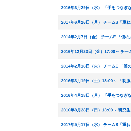
2016年6月29日（水） 「手をつな
2017年6月26日（月） チームS「重
2014年2月7日（金） チームE 「僕
2016年12月23日（金）17:00～ 
2014年2月18日（火） チームE 「
2016年3月19日（土）13:00～ 「
2016年4月18日（月） 「手をつな
2016年8月28日（日）13:00～ 研
2017年5月17日（水） チームS「重