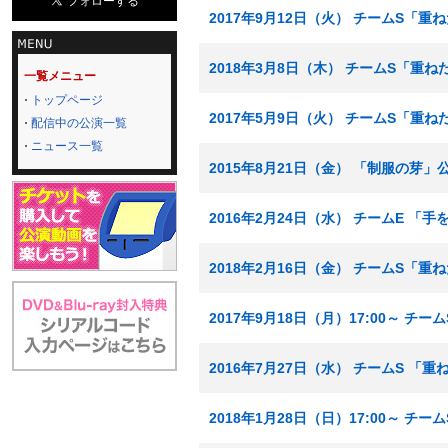
2017年9月12日（火） チームS「重
2018年3月8日（木） チームS「重
一覧メニュー
トップページ
2017年5月9日（火） チームS「重
配信中の公演一覧
ニュース一覧
2015年8月21日（金） 「制服の芽」
2016年2月24日（水） チームE 
2018年2月16日（金） チームS「重
2017年9月18日（月）17:00～ チ
2016年7月27日（水） チームS 「
2018年1月28日（日）17:00～ 