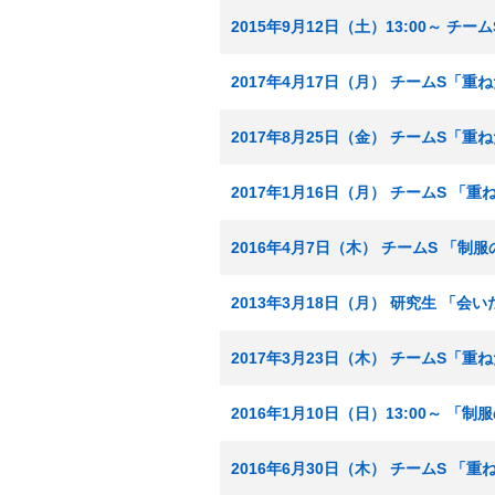
2015年9月12日（土）13:00～ チ
2017年4月17日（月） チームS「重
2017年8月25日（金） チームS「
2017年1月16日（月） チームS 「
2016年4月7日（木） チームS 「制
2013年3月18日（月） 研究生 「会
2017年3月23日（木） チームS「重
2016年1月10日（日）13:00～ 「
2016年6月30日（木） チームS 「