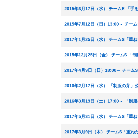
2015年6月17日（水） チームE 「
2015年7月12日（日）13:00～ チ
2017年1月25日（水） チームS「重
2015年12月25日（金） チームS 
2017年4月9日（日）18:00～ チ
2016年2月17日（水） 「制服の芽」
2016年3月19日（土）17:00～ 「
2017年5月31日（水） チームS「重
2017年3月9日（木） チームS「重