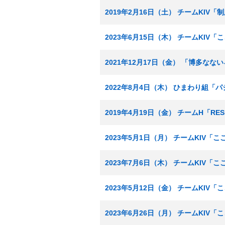
2019年2月16日（土） チームKIV
2023年6月15日（木） チームKI
2021年12月17日（金） 「博多な
2022年8月4日（木） ひまわり組「
2019年4月19日（金） チームH「RE
2023年5月1日（月） チームKIV
2023年7月6日（木） チームKIV
2023年5月12日（金） チームKI
2023年6月26日（月） チームKI