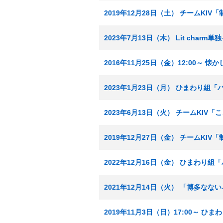
2019年12月28日（土） チームKIV
2023年7月13日（木） Lit charm単独
2016年11月25日（金）12:00～
2023年1月23日（月） ひまわり組
2023年6月13日（火） チームKI
2019年12月27日（金） チームKI
2022年12月16日（金） ひまわり
2021年12月14日（火） 「博多な
2019年11月3日（日）17:00～ 