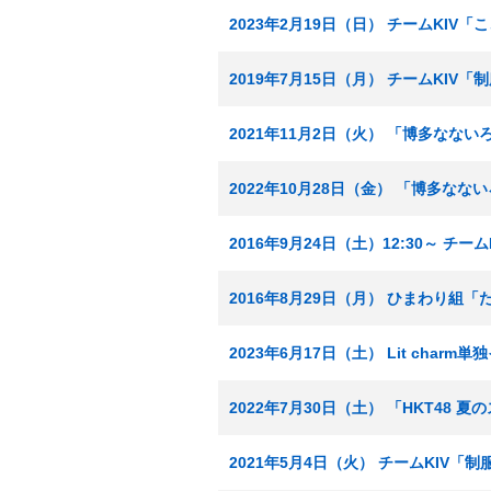
2023年2月19日（日） チームKI
2019年7月15日（月） チームKIV
2021年11月2日（火） 「博多なな
2022年10月28日（金） 「博多なな
2016年9月24日（土）12:30～ チ
2016年8月29日（月） ひまわり組
2023年6月17日（土） Lit charm単独
2022年7月30日（土） 「HKT48 夏の
2021年5月4日（火） チームKIV「