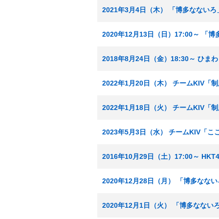
2021年3月4日（木） 「博多なない
2020年12月13日（日）17:00～
2018年8月24日（金）18:30～ 
2022年1月20日（木） チームKIV
2022年1月18日（火） チームKIV
2023年5月3日（水） チームKIV
2016年10月29日（土）17:00～ H
2020年12月28日（月） 「博多な
2020年12月1日（火） 「博多なな