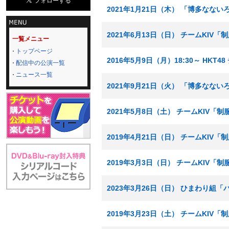
2021年1月21日（木） 「博多なな
2021年6月13日（日） チームKIV
一覧メニュー
トップページ
2016年5月9日（月）18:30～ HK
配信中の公演一覧
ニュース一覧
2021年9月21日（火） 「博多なな
2021年5月8日（土） チームKIV「
2019年4月21日（日） チームKIV
2019年3月3日（日） チームKIV「
2023年3月26日（日） ひまわり組
2019年3月23日（土） チームKIV