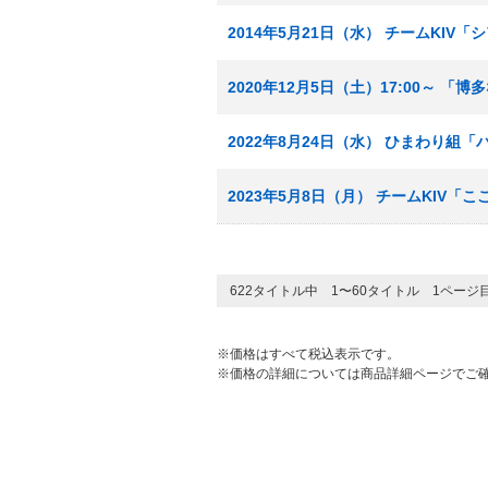
2014年5月21日（水） チームKIV
2020年12月5日（土）17:00～ 
2022年8月24日（水） ひまわり組
2023年5月8日（月） チームKIV
622タイトル中 1〜60タイトル 1ページ
※価格はすべて税込表示です。
※価格の詳細については商品詳細ページでご