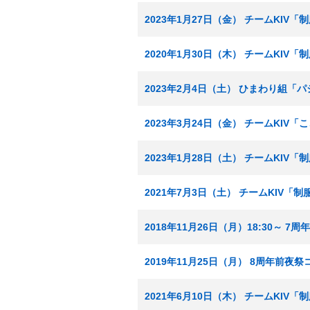
2023年1月27日（金） チームKIV
2020年1月30日（木） チームKIV
2023年2月4日（土） ひまわり組「
2023年3月24日（金） チームKI
2023年1月28日（土） チームKIV
2021年7月3日（土） チームKIV「
2018年11月26日（月）18:30～ 7
2019年11月25日（月） 8周年前夜
2021年6月10日（木） チームKIV