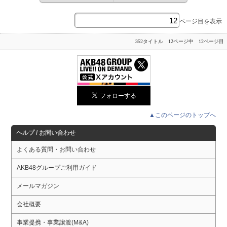
ページ目を表示
352タイトル 12ページ中 12ページ目
▲このページのトップへ
ヘルプ / お問い合わせ
よくある質問・お問い合わせ
AKB48グループご利用ガイド
メールマガジン
会社概要
事業提携・事業譲渡(M&A)