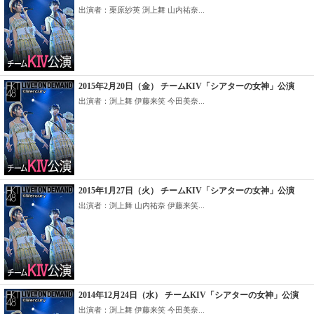
出演者：栗原紗英 渕上舞 山内祐奈...
2015年2月20日（金） チームKIV「シアターの女神」公演
出演者：渕上舞 伊藤来笑 今田美奈...
2015年1月27日（火） チームKIV「シアターの女神」公演
出演者：渕上舞 山内祐奈 伊藤来笑...
2014年12月24日（水） チームKIV「シアターの女神」公演
出演者：渕上舞 伊藤来笑 今田美奈...