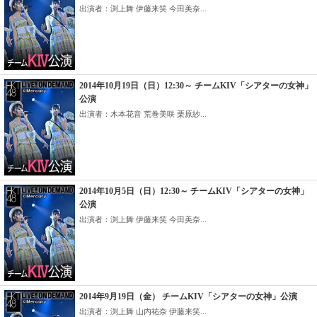
出演者：渕上舞 伊藤来笑 今田美奈...
2014年10月19日（日）12:30～ チームKIV「シアターの女神」
公演
出演者：木本花音 荒巻美咲 栗原紗...
2014年10月5日（日）12:30～ チームKIV「シアターの女神」
公演
出演者：渕上舞 伊藤来笑 今田美奈...
2014年9月19日（金） チームKIV「シアターの女神」公演
出演者：渕上舞 山内祐奈 伊藤来笑...