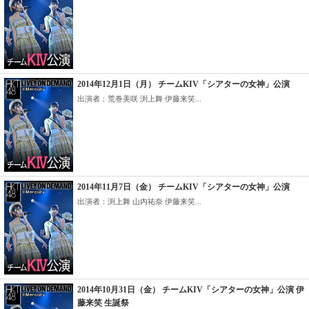
2014年12月1日（月） チームKIV「シアターの女神」公演
出演者：荒巻美咲 渕上舞 伊藤来笑...
2014年11月7日（金） チームKIV「シアターの女神」公演
出演者：渕上舞 山内祐奈 伊藤来笑...
2014年10月31日（金） チームKIV「シアターの女神」公演 伊
藤来笑 生誕祭