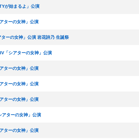
ARTYが始まるよ」公演
「シアターの女神」公演
シアターの女神」公演 岩花詩乃 生誕祭
ムKIV「シアターの女神」公演
「シアターの女神」公演
「シアターの女神」公演
「シアターの女神」公演
V「シアターの女神」公演
「シアターの女神」公演