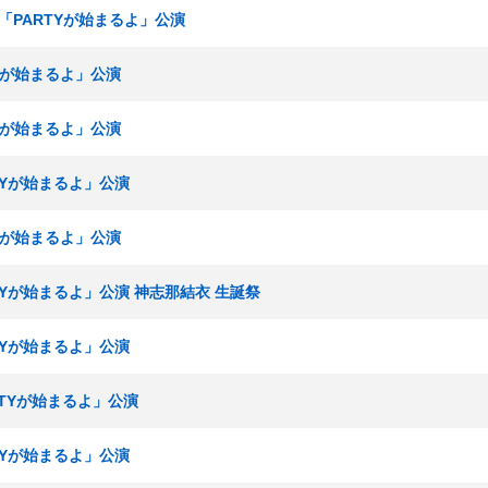
究生「PARTYが始まるよ」公演
TYが始まるよ」公演
TYが始まるよ」公演
RTYが始まるよ」公演
TYが始まるよ」公演
RTYが始まるよ」公演 神志那結衣 生誕祭
RTYが始まるよ」公演
ARTYが始まるよ」公演
RTYが始まるよ」公演