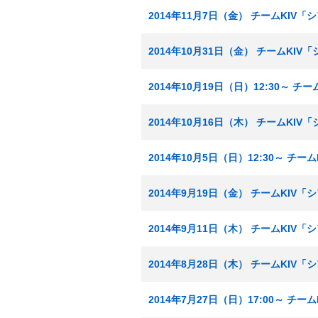
2014年11月7日（金） チームKIV
2014年10月31日（金） チームKI
2014年10月19日（日）12:30～ 
2014年10月16日（木） チームKI
2014年10月5日（日）12:30～ チ
2014年9月19日（金） チームKIV
2014年9月11日（木） チームKIV
2014年8月28日（木） チームKIV
2014年7月27日（日）17:00～ チ