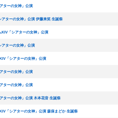
「シアターの女神」公演
V「シアターの女神」公演 伊藤来笑 生誕祭
チームKIV「シアターの女神」公演
V「シアターの女神」公演
ームKIV「シアターの女神」公演
「シアターの女神」公演
「シアターの女神」公演
「シアターの女神」公演 木本花音 生誕祭
ームKIV「シアターの女神」公演 森保まどか 生誕祭