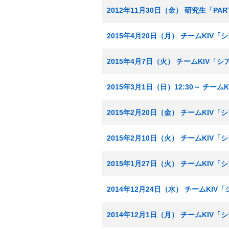
2012年11月30日（金） 研究生「P
2015年4月20日（月） チームKIV
2015年4月7日（火） チームKIV「
2015年3月1日（日）12:30～ チー
2015年2月20日（金） チームKIV
2015年2月10日（火） チームKIV
2015年1月27日（火） チームKIV
2014年12月24日（水） チームKI
2014年12月1日（月） チームKIV