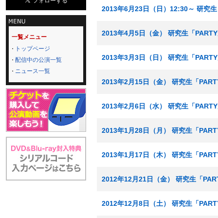
2013年6月23日（日）12:30～ 研
2013年4月5日（金） 研究生「PAR
一覧メニュー
トップページ
2013年3月3日（日） 研究生「PAR
配信中の公演一覧
ニュース一覧
2013年2月15日（金） 研究生「PA
2013年2月6日（水） 研究生「PAR
2013年1月28日（月） 研究生「PA
2013年1月17日（木） 研究生「PA
2012年12月21日（金） 研究生「P
2012年12月8日（土） 研究生「PA