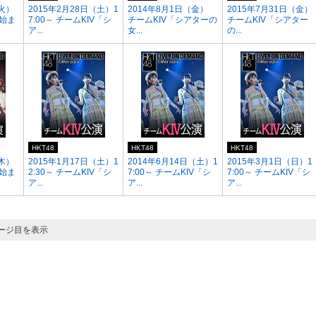
（火）
2015年2月28日（土）1
2014年8月1日（金）
2015年7月31日（金）
が始ま
7:00～ チームKIV「シ
チームKIV「シアターの
チームKIV「シアター
ア...
女...
の...
HKT48
HKT48
HKT48
（木）
2015年1月17日（土）1
2014年6月14日（土）1
2015年3月1日（日）1
が始ま
2:30～ チームKIV「シ
7:00～ チームKIV「シ
7:00～ チームKIV「シ
ア...
ア...
ア...
ページ目を表示