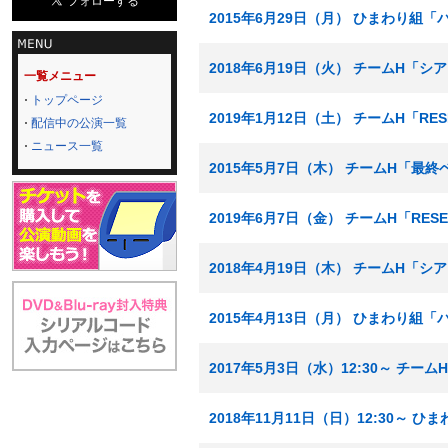
2015年6月29日（月） ひまわり組
2018年6月19日（火） チームH「
一覧メニュー
トップページ
2019年1月12日（土） チームH「RE
配信中の公演一覧
ニュース一覧
2015年5月7日（木） チームH「最
2019年6月7日（金） チームH「RE
2018年4月19日（木） チームH「
2015年4月13日（月） ひまわり組
2017年5月3日（水）12:30～ チ
2018年11月11日（日）12:30～