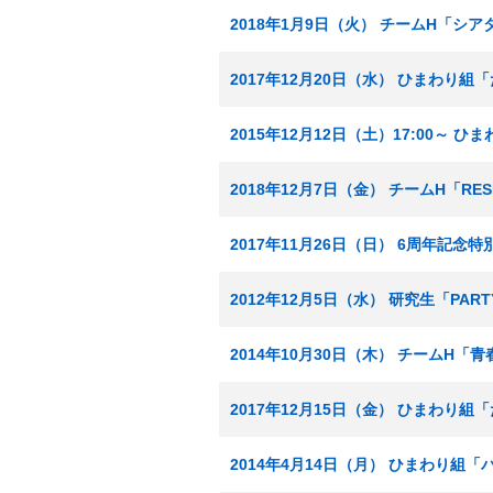
2018年1月9日（火） チームH「シ
2017年12月20日（水） ひまわり
2015年12月12日（土）17:00～
2018年12月7日（金） チームH「RE
2017年11月26日（日） 6周年記念特
2012年12月5日（水） 研究生「PA
2014年10月30日（木） チームH「
2017年12月15日（金） ひまわり
2014年4月14日（月） ひまわり組