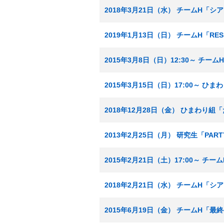
2018年3月21日（水） チームH「
2019年1月13日（日） チームH「RE
2015年3月8日（日）12:30～ チ
2015年3月15日（日）17:00～ 
2018年12月28日（金） ひまわり
2013年2月25日（月） 研究生「PA
2015年2月21日（土）17:00～ 
2018年2月21日（水） チームH「
2015年6月19日（金） チームH「