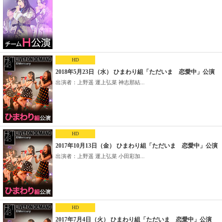
HD
2018年5月23日（水） ひまわり組「ただいま 恋愛中」公演
出演者：上野遥 運上弘菜 神志那結...
HD
2017年10月13日（金） ひまわり組「ただいま 恋愛中」公演
出演者：上野遥 運上弘菜 小田彩加...
HD
2017年7月4日（火） ひまわり組「ただいま 恋愛中」公演