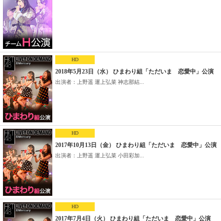
HD
2018年5月23日（水） ひまわり組「ただいま 恋愛中」公演
出演者：上野遥 運上弘菜 神志那結...
HD
2017年10月13日（金） ひまわり組「ただいま 恋愛中」公演
出演者：上野遥 運上弘菜 小田彩加...
HD
2017年7月4日（火） ひまわり組「ただいま 恋愛中」公演