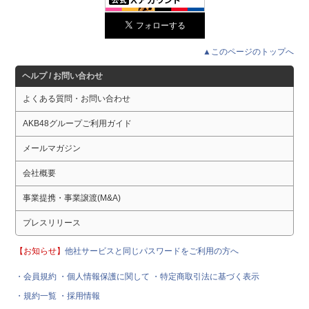
▲このページのトップへ
ヘルプ / お問い合わせ
よくある質問・お問い合わせ
AKB48グループご利用ガイド
メールマガジン
会社概要
事業提携・事業譲渡(M&A)
プレスリリース
【お知らせ】
他社サービスと同じパスワードをご利用の方へ
・会員規約
・個人情報保護に関して
・特定商取引法に基づく表示
・規約一覧
・採用情報