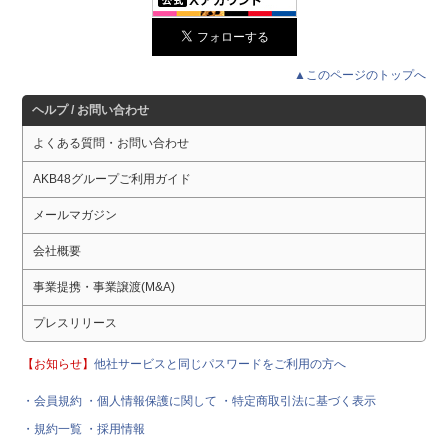
▲このページのトップへ
ヘルプ / お問い合わせ
よくある質問・お問い合わせ
AKB48グループご利用ガイド
メールマガジン
会社概要
事業提携・事業譲渡(M&A)
プレスリリース
【お知らせ】
他社サービスと同じパスワードをご利用の方へ
・会員規約
・個人情報保護に関して
・特定商取引法に基づく表示
・規約一覧
・採用情報