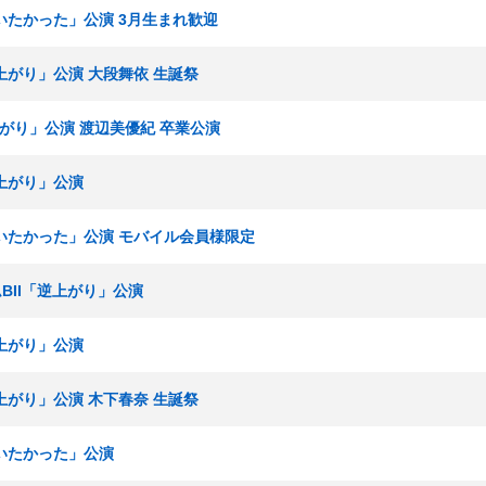
「会いたかった」公演 3月生まれ歓迎
「逆上がり」公演 大段舞依 生誕祭
逆上がり」公演 渡辺美優紀 卒業公演
逆上がり」公演
「会いたかった」公演 モバイル会員様限定
ームBII「逆上がり」公演
逆上がり」公演
「逆上がり」公演 木下春奈 生誕祭
「会いたかった」公演