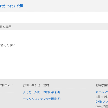
会いたかった」公演
ジ目を表示
確認ください。
D ご利用ガイ
お問い合わせ・規約
お得な情
メールマ
よくある質問・お問い合わせ
お得な情報
デジタルコンテンツ利用規約
DMMア
DMMの商