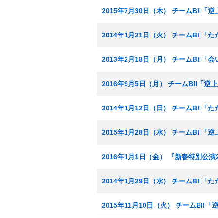
2015年7月30日（木） チームBII
2014年1月21日（火） チームBII
2013年2月18日（月） チームBII
2016年9月5日（月） チームBII「
2014年1月12日（日） チームBII
2015年1月28日（水） チームBII
2016年1月1日（金） 『新春特別公演2
2014年1月29日（水） チームBII
2015年11月10日（火） チームBII