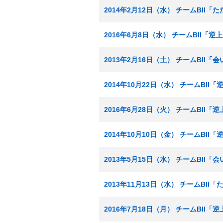
2014年2月12日（水） チームBII
2016年6月8日（水） チームBII「
2013年2月16日（土） チームBII
2014年10月22日（水） チームBII
2016年6月28日（火） チームBII「
2014年10月10日（金） チームBII
2013年5月15日（水） チームBII
2013年11月13日（水） チームBI
2016年7月18日（月） チームBII「