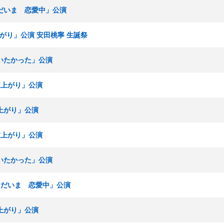
「ただいま 恋愛中」公演
逆上がり」公演 安田桃寧 生誕祭
「会いたかった」公演
「逆上がり」公演
逆上がり」公演
「逆上がり」公演
「会いたかった」公演
I「ただいま 恋愛中」公演
逆上がり」公演