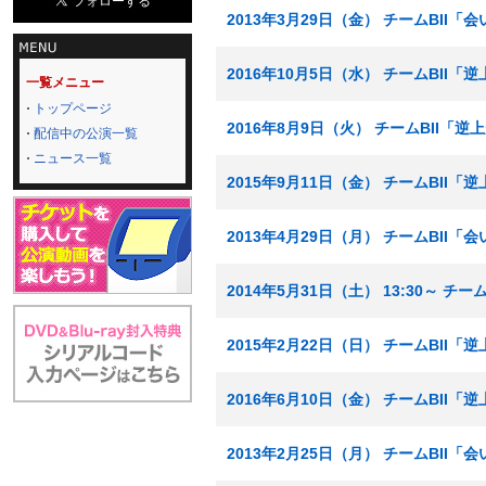
2013年3月29日（金） チームBII
2016年10月5日（水） チームBII
一覧メニュー
トップページ
2016年8月9日（火） チームBII「
配信中の公演一覧
ニュース一覧
2015年9月11日（金） チームBII「
2013年4月29日（月） チームBII
2014年5月31日（土） 13:30～ チ
2015年2月22日（日） チームBII「
2016年6月10日（金） チームBII
2013年2月25日（月） チームBII