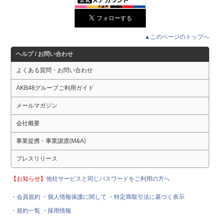
▲このページのトップへ
ヘルプ / お問い合わせ
よくある質問・お問い合わせ
AKB48グループご利用ガイド
メールマガジン
会社概要
事業提携・事業譲渡(M&A)
プレスリリース
【お知らせ】
他社サービスと同じパスワードをご利用の方へ
・会員規約
・個人情報保護に関して
・特定商取引法に基づく表示
・規約一覧
・採用情報