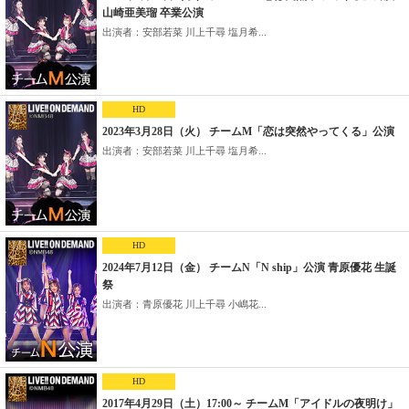
山崎亜美瑠 卒業公演
出演者：安部若菜 川上千尋 塩月希...
HD
2023年3月28日（火） チームM「恋は突然やってくる」公演
出演者：安部若菜 川上千尋 塩月希...
HD
2024年7月12日（金） チームN「N ship」公演 青原優花 生誕
祭
出演者：青原優花 川上千尋 小嶋花...
HD
2017年4月29日（土）17:00～ チームM「アイドルの夜明け」