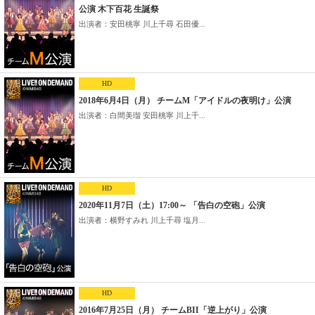
公演 木下百花 生誕祭
出演者：安田桃寧 川上千尋 石田優...
HD
2018年6月4日（月） チームM「アイドルの夜明け」公演
出演者：白間美瑠 安田桃寧 川上千...
HD
2020年11月7日（土）17:00～ 「告白の空砲」公演
出演者：横野すみれ 川上千尋 塩月...
HD
2016年7月25日（月） チームBII「逆上がり」公演