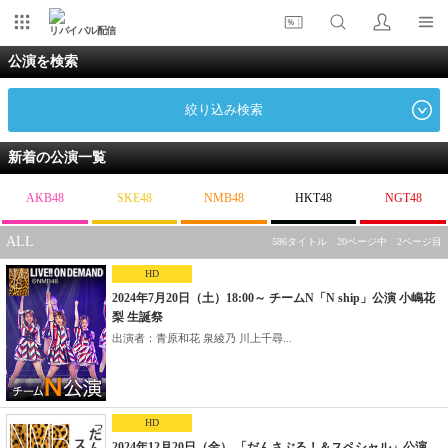
リバイバル配信
公演を検索
絞り込み検索
新着の公演一覧
AKB48
SKE48
NMB48
HKT48
NGT48
ALL
586タイトル 20ページ中 2ページ目
HD
2024年7月20日（土）18:00～ チームN「N ship」公演 小嶋花
梨 生誕祭
出演者：青原和花 泉綾乃 川上千尋...
HD
2024年12月20日（金） 「だんさぶる！＆スペシャル」公演