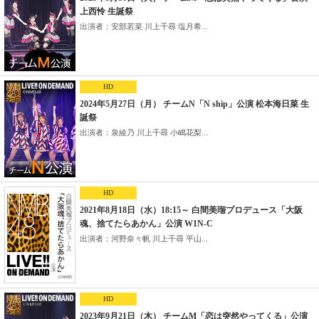
上西怜 生誕祭
出演者：安部若菜 川上千尋 塩月希...
HD
2024年5月27日（月） チームN「N ship」公演 松本海日菜 生
誕祭
出演者：泉綾乃 川上千尋 小嶋花梨...
HD
2021年8月18日（水）18:15～ 白間美瑠プロデュース「大阪
魂、捨てたらあかん」公演 W1N-C
出演者：河野奈々帆 川上千尋 平山...
HD
2023年9月21日（木） チームM「恋は突然やってくる」公演