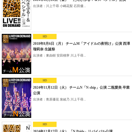
出演者：川上千尋 小嶋花梨 石田優...
HD
2018年8月6日（月） チームM「アイドルの夜明け」公演 西澤
瑠莉奈 生誕祭
出演者：東由樹 安田桃寧 川上千尋...
HD
2024年11月12日（火） チームN「N ship」公演 二瓶愛美 卒業
公演
出演者：青原優花 泉綾乃 川上千尋...
HD
2024年12月17日（火） 「N Pride」リバイバル公演