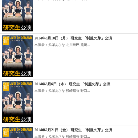
2014年3月10日（月） 研究生 「制服の芽」公演
出演者：犬塚あさな 北川綾巴 熊崎...
2014年3月6日（木） 研究生 「制服の芽」公演
出演者：犬塚あさな 熊崎晴香 野口...
2014年2月21日（金） 研究生 「制服の芽」公演
出演者：犬塚あさな 熊崎晴香 野口...