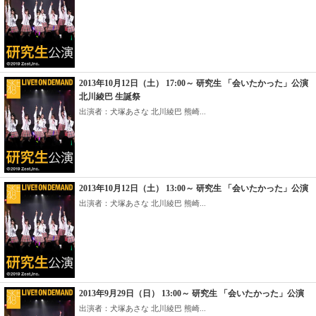
2013年10月12日（土） 17:00～ 研究生 「会いたかった」公演
北川綾巴 生誕祭
出演者：犬塚あさな 北川綾巴 熊崎...
2013年10月12日（土） 13:00～ 研究生 「会いたかった」公演
出演者：犬塚あさな 北川綾巴 熊崎...
2013年9月29日（日） 13:00～ 研究生 「会いたかった」公演
出演者：犬塚あさな 北川綾巴 熊崎...