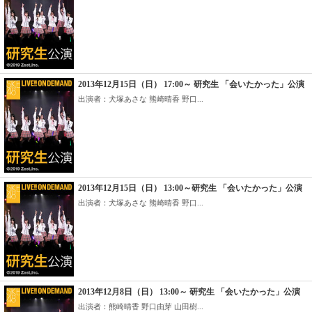
2013年12月15日（日） 17:00～ 研究生 「会いたかった」公演
出演者：犬塚あさな 熊崎晴香 野口...
2013年12月15日（日） 13:00～研究生 「会いたかった」公演
出演者：犬塚あさな 熊崎晴香 野口...
2013年12月8日（日） 13:00～ 研究生 「会いたかった」公演
出演者：熊崎晴香 野口由芽 山田樹...