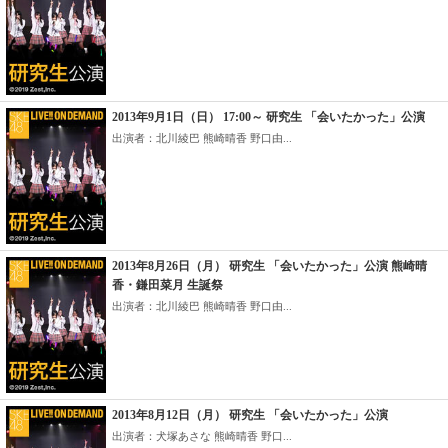
2013年9月1日（日） 17:00～ 研究生 「会いたかった」公演
出演者：北川綾巴 熊崎晴香 野口由...
2013年8月26日（月） 研究生 「会いたかった」公演 熊崎晴
香・鎌田菜月 生誕祭
出演者：北川綾巴 熊崎晴香 野口由...
2013年8月12日（月） 研究生 「会いたかった」公演
出演者：犬塚あさな 熊崎晴香 野口...