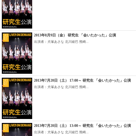
2013年8月9日（金） 研究生 「会いたかった」公演
出演者：犬塚あさな 北川綾巴 熊崎...
2013年7月20日（土） 17:00～ 研究生 「会いたかった」公演
出演者：犬塚あさな 北川綾巴 熊崎...
2013年7月20日（土） 13:00～ 研究生 「会いたかった」公演
出演者：犬塚あさな 北川綾巴 熊崎...