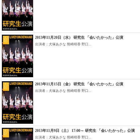
2013年11月20日（水） 研究生 「会いたかった」公演
出演者：犬塚あさな 熊崎晴香 野口...
2013年11月15日（金） 研究生 「会いたかった」公演
出演者：犬塚あさな 熊崎晴香 野口...
2013年11月9日（土） 17:00～ 研究生 「会いたかった」公演
出演者：犬塚あさな 熊崎晴香 野口...