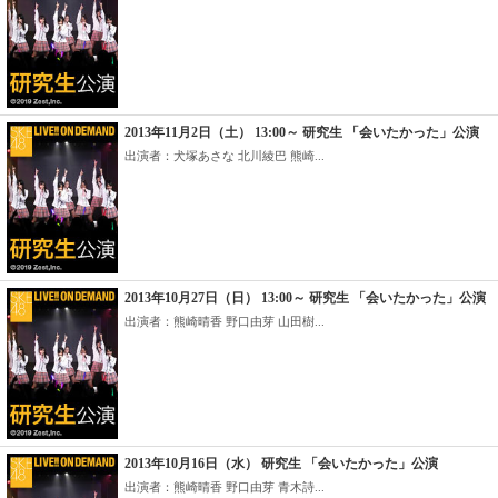
2013年11月2日（土） 13:00～ 研究生 「会いたかった」公演
出演者：犬塚あさな 北川綾巴 熊崎...
2013年10月27日（日） 13:00～ 研究生 「会いたかった」公演
出演者：熊崎晴香 野口由芽 山田樹...
2013年10月16日（水） 研究生 「会いたかった」公演
出演者：熊崎晴香 野口由芽 青木詩...