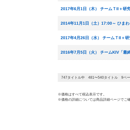
2017年6月1日（木） チームＴII
2014年11月1日（土）17:00～ 
2017年4月26日（水） チームＴI
2016年7月5日（火） チームKIV「
747タイトル中 481〜540タイトル 9ペ
※価格はすべて税込表示です。
※価格の詳細については商品詳細ページでご