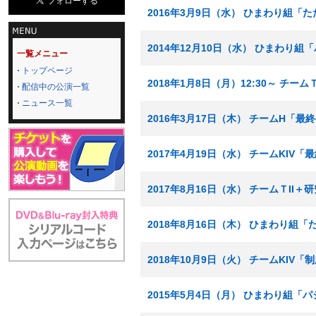
2016年3月9日（水） ひまわり組「
2014年12月10日（水） ひまわり
一覧メニュー
トップページ
2018年1月8日（月）12:30～ チー
配信中の公演一覧
ニュース一覧
2016年3月17日（木） チームH「
2017年4月19日（水） チームKIV
2017年8月16日（水） チームＴI
2018年8月16日（木） ひまわり組
2018年10月9日（火） チームKIV
2015年5月4日（月） ひまわり組「