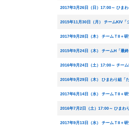
2017年3月26日（日）17:00～ 
2015年11月30日（月） チームKI
2017年9月28日（木） チームＴI
2015年9月24日（木） チームH「最
2016年9月24日（土）17:00～ チ
2016年9月29日（木） ひまわり組
2017年6月14日（水） チームＴI
2016年7月2日（土）17:00～ ひ
2017年9月13日（水） チームＴI