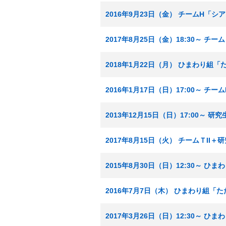
2016年9月23日（金） チームH「
2017年8月25日（金）18:30～ 
2018年1月22日（月） ひまわり組
2016年1月17日（日）17:00～ チ
2013年12月15日（日）17:00～
2017年8月15日（火） チームＴI
2015年8月30日（日）12:30～ 
2016年7月7日（木） ひまわり組「
2017年3月26日（日）12:30～ 