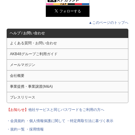
▲このページのトップへ
ヘルプ / お問い合わせ
よくある質問・お問い合わせ
AKB48グループご利用ガイド
メールマガジン
会社概要
事業提携・事業譲渡(M&A)
プレスリリース
【お知らせ】
他社サービスと同じパスワードをご利用の方へ
・会員規約
・個人情報保護に関して
・特定商取引法に基づく表示
・規約一覧
・採用情報