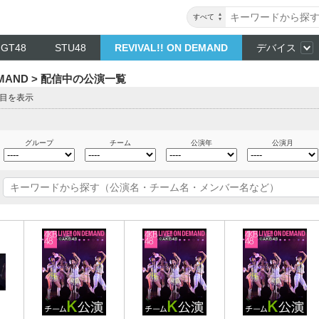
すべて
NGT48
STU48
REVIVAL!! ON DEMAND
デバイス
DEMAND > 配信中の公演一覧
ジ目を表示
グループ
チーム
公演年
公演月