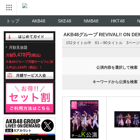
トップ
AKB48
SKE48
NMB48
HKT48
AKB48グループ REVIVAL!! ON 
152タイトル中 61～90タイトル 3ペー
月額見放題
5,478円
月額
(税込)
※各48グループ月額サービスに加
公演内容を選択して検索
入中は1,628円（税込）！
キーワードから公演を検索