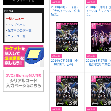
AKB48
AKB48
2013年8月9日（金）
2010年10月3日
「大島チームK」公演
チームB 「シアタ
秋元...
女...
一覧メニュー
トップページ
配信中の公演一覧
ニュース一覧
AKB48
AKB48
2014年7月25日（金）
2013年8月27日
「RESET」公演
「板野友美 卒業公
AKB48
AKB48