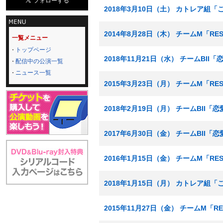
2018年3月10日（土） カトレア組
2014年8月28日（木） チームM「RE
一覧メニュー
トップページ
2018年11月21日（水） チームBII
配信中の公演一覧
ニュース一覧
2015年3月23日（月） チームM「RE
2018年2月19日（月） チームBII
2017年6月30日（金） チームBII
2016年1月15日（金） チームM「RE
2018年1月15日（月） カトレア組
2015年11月27日（金） チームM「R