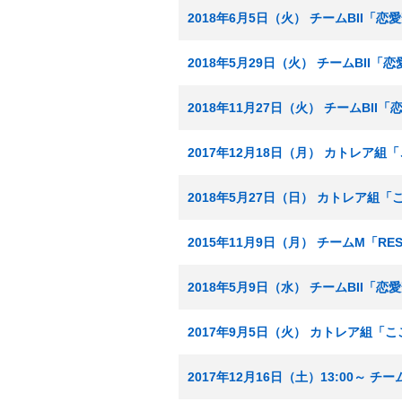
2018年6月5日（火） チームBII「
2018年5月29日（火） チームBII
2018年11月27日（火） チームBI
2017年12月18日（月） カトレア
2018年5月27日（日） カトレア組
2015年11月9日（月） チームM「RE
2018年5月9日（水） チームBII「
2017年9月5日（火） カトレア組
2017年12月16日（土）13:00～ 