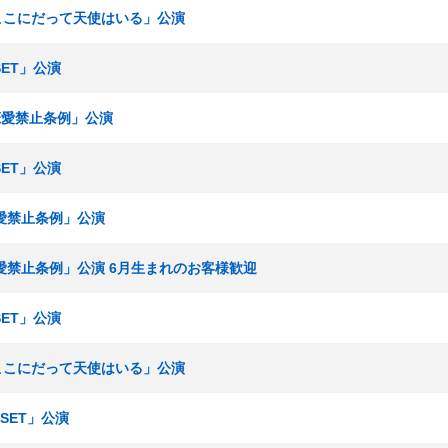
「ここにだって天使はいる」公演
SET」公演
「恋愛禁止条例」公演
SET」公演
「恋愛禁止条例」公演
「恋愛禁止条例」公演 6月生まれのお客様歓迎
SET」公演
「ここにだって天使はいる」公演
ESET」公演