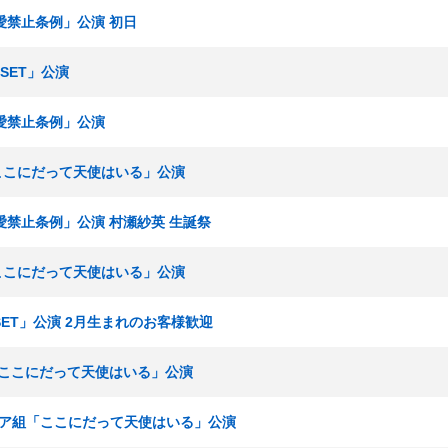
「恋愛禁止条例」公演 初日
ESET」公演
「恋愛禁止条例」公演
「ここにだって天使はいる」公演
「恋愛禁止条例」公演 村瀬紗英 生誕祭
「ここにだって天使はいる」公演
ESET」公演 2月生まれのお客様歓迎
組「ここにだって天使はいる」公演
カトレア組「ここにだって天使はいる」公演