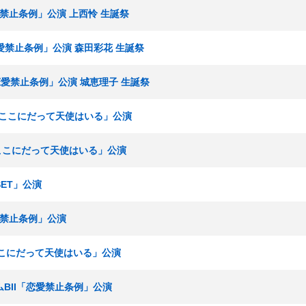
恋愛禁止条例」公演 上西怜 生誕祭
「恋愛禁止条例」公演 森田彩花 生誕祭
I「恋愛禁止条例」公演 城恵理子 生誕祭
組「ここにだって天使はいる」公演
「ここにだって天使はいる」公演
SET」公演
恋愛禁止条例」公演
「ここにだって天使はいる」公演
チームBII「恋愛禁止条例」公演