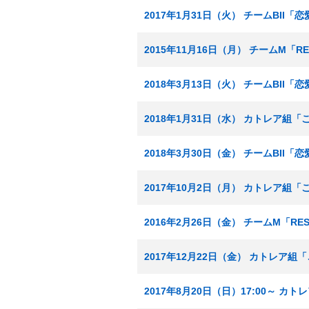
2017年1月31日（火） チームBII
2015年11月16日（月） チームM「R
2018年3月13日（火） チームBII
2018年1月31日（水） カトレア組
2018年3月30日（金） チームBII
2017年10月2日（月） カトレア組
2016年2月26日（金） チームM「R
2017年12月22日（金） カトレア
2017年8月20日（日）17:00～ 