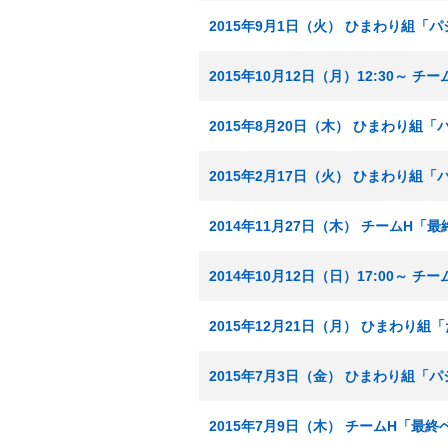
2015年9月1日（火） ひまわり組「
2015年10月12日（月）12:30～
2015年8月20日（木） ひまわり組
2015年2月17日（火） ひまわり組
2014年11月27日（木） チームH「
2014年10月12日（日）17:00～ 
2015年12月21日（月） ひまわり
2015年7月3日（金） ひまわり組「
2015年7月9日（木） チームH「最