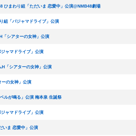
HKT48 ひまわり組「ただいま 恋愛中」公演@NMB48劇場
ひまわり組「パジャマドライブ」公演
チームH「シアターの女神」公演
「パジャマドライブ」公演
チームH「シアターの女神」公演
アターの女神」公演
終ベルが鳴る」公演 梅本泉 生誕祭
「パジャマドライブ」公演
ただいま 恋愛中」公演