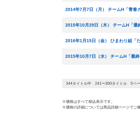
2014年7月7日（月） チームH「青
2015年10月29日（木） チームH「
2016年1月15日（金） ひまわり組
2015年10月7日（水） チームH「最
344タイトル中 241〜300タイトル 5ペ
※価格はすべて税込表示です。
※価格の詳細については商品詳細ページでご