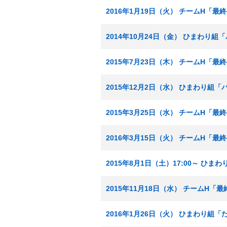
2016年1月19日（火） チームH「
2014年10月24日（金） ひまわり
2015年7月23日（木） チームH「
2015年12月2日（水） ひまわり組
2015年3月25日（水） チームH「
2016年3月15日（火） チームH「
2015年8月1日（土）17:00～ ひ
2015年11月18日（水） チームH「
2016年1月26日（火） ひまわり組