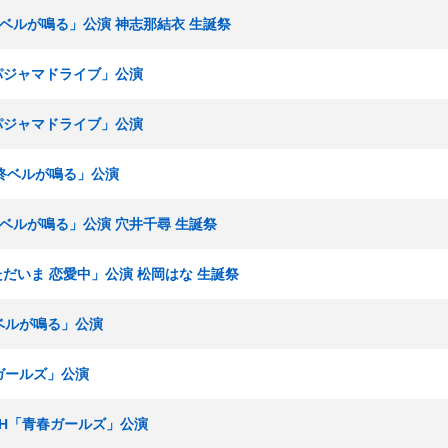
最終ベルが鳴る」公演 神志那結衣 生誕祭
「パジャマドライブ」公演
「パジャマドライブ」公演
最終ベルが鳴る」公演
最終ベルが鳴る」公演 穴井千尋 生誕祭
ただいま 恋愛中」公演 松岡はな 生誕祭
終ベルが鳴る」公演
春ガールズ」公演
チームH「青春ガールズ」公演