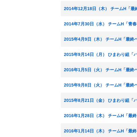
2014年12月18日（木） チームH「
2014年7月30日（水） チームH「
2015年4月9日（木） チームH「最
2015年9月14日（月） ひまわり組
2016年1月5日（火） チームH「最
2015年9月8日（火） チームH「最
2015年8月21日（金） ひまわり組「
2016年1月28日（木） チームH「
2016年1月14日（木） チームH「