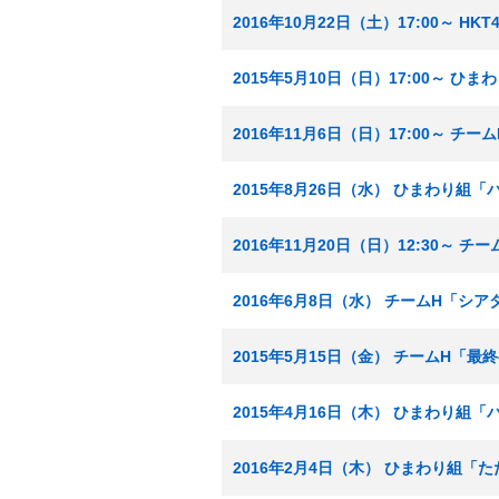
2016年10月22日（土）17:00～ 
2015年5月10日（日）17:00～ 
2016年11月6日（日）17:00～ 
2015年8月26日（水） ひまわり組
2016年11月20日（日）12:30～ 
2016年6月8日（水） チームH「シ
2015年5月15日（金） チームH「最
2015年4月16日（木） ひまわり組
2016年2月4日（木） ひまわり組「