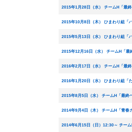
2015年1月28日（水） チームH「
2015年10月8日（木） ひまわり組
2015年5月13日（水） ひまわり組
2015年12月16日（水） チームH「
2016年2月17日（水） チームH「
2016年1月20日（水） ひまわり組「
2015年8月5日（水） チームH「最
2014年9月4日（木） チームH「青
2014年6月15日（日）12:30～ 