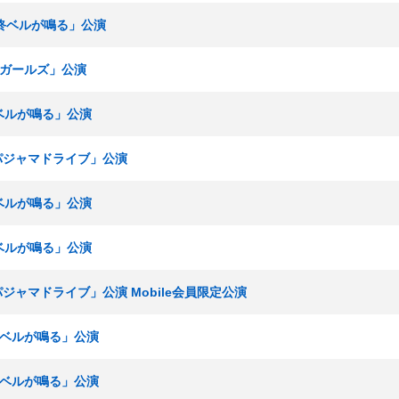
最終ベルが鳴る」公演
青春ガールズ」公演
終ベルが鳴る」公演
「パジャマドライブ」公演
終ベルが鳴る」公演
終ベルが鳴る」公演
パジャマドライブ」公演 Mobile会員限定公演
最終ベルが鳴る」公演
最終ベルが鳴る」公演