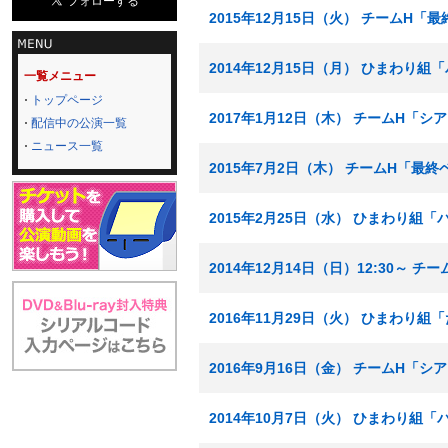
2015年12月15日（火） チームH「
2014年12月15日（月） ひまわり
一覧メニュー
トップページ
2017年1月12日（木） チームH「
配信中の公演一覧
ニュース一覧
2015年7月2日（木） チームH「最
2015年2月25日（水） ひまわり組
2014年12月14日（日）12:30～
2016年11月29日（火） ひまわり組
2016年9月16日（金） チームH「
2014年10月7日（火） ひまわり組