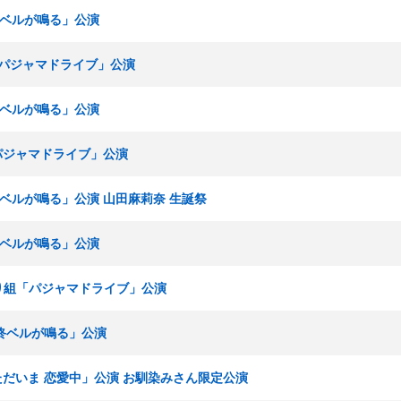
最終ベルが鳴る」公演
組「パジャマドライブ」公演
最終ベルが鳴る」公演
「パジャマドライブ」公演
最終ベルが鳴る」公演 山田麻莉奈 生誕祭
最終ベルが鳴る」公演
まわり組「パジャマドライブ」公演
最終ベルが鳴る」公演
「ただいま 恋愛中」公演 お馴染みさん限定公演