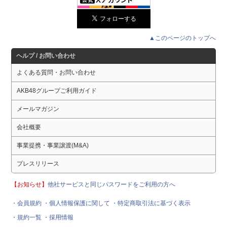
▲このページのトップへ
ヘルプ / お問い合わせ
よくある質問・お問い合わせ
AKB48グループご利用ガイド
メールマガジン
会社概要
事業提携・事業譲渡(M&A)
プレスリリース
【お知らせ】
他社サービスと同じパスワードをご利用の方へ
・会員規約
・個人情報保護に関して
・特定商取引法に基づく表示
・規約一覧
・採用情報