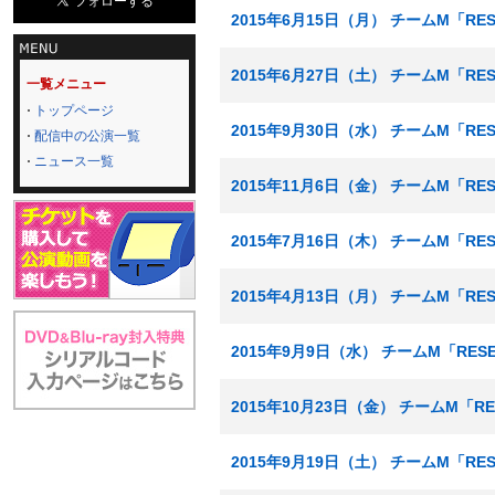
2015年6月15日（月） チームM「RE
2015年6月27日（土） チームM「RE
一覧メニュー
トップページ
2015年9月30日（水） チームM「R
配信中の公演一覧
ニュース一覧
2015年11月6日（金） チームM「RE
2015年7月16日（木） チームM「RE
2015年4月13日（月） チームM「RE
2015年9月9日（水） チームM「RES
2015年10月23日（金） チームM「R
2015年9月19日（土） チームM「RE