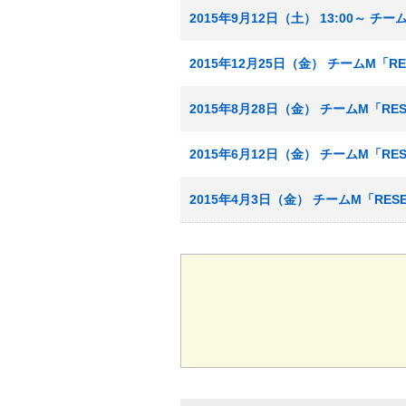
2015年9月12日（土） 13:00～ チ
2015年12月25日（金） チームM「R
2015年8月28日（金） チームM「RE
2015年6月12日（金） チームM「RE
2015年4月3日（金） チームM「RES