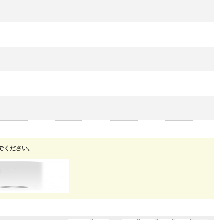
でください。