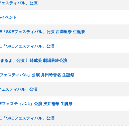
Eフェスティバル」公演
祭イベント
ームE「SKEフェスティバル」公演 西満里奈 生誕祭
ームE「SKEフェスティバル」公演
Yが始まるよ」公演 川崎成美 劇場最終公演
KEフェスティバル」公演 井田玲音名 生誕祭
Eフェスティバル」公演
SKEフェスティバル」公演 浅井裕華 生誕祭
ームE「SKEフェスティバル」公演