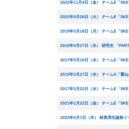
2022年11月4日（金） チームE「S
2022年4月26日（火） チームE「S
2019年3月18日（月） チームE「S
2016年4月27日（水） 研究生 「PA
2017年5月10日（水） チームE「S
2019年3月27日（水） チームS「重
2017年3月22日（水） チームE「S
2021年1月22日（金） チームE「S
2022年4月7日（木） 林美澪生誕祭