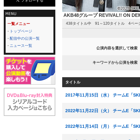
AKB48グループ REVIVAL!! ON 
438タイトル中 91～120タイトル 4ペ
一覧メニュー
トップページ
配信中の公演一覧
ニュース一覧
公演内容を選択して検索
キーワードから公演を検索
タイトル
2017年11月15日（水） チームE「
2022年11月22日（火） チームE「
2022年11月14日（月） チームE「