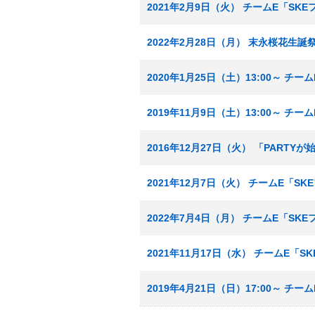
2021年2月9日（火） チームE「SK
2022年2月28日（月） 末永桜花生誕
2020年1月25日（土）13:00～ チ
2019年11月9日（土）13:00～ チ
2016年12月27日（火） 「PART
2021年12月7日（火） チームE「S
2022年7月4日（月） チームE「SK
2021年11月17日（水） チームE「
2019年4月21日（日）17:00～ チ