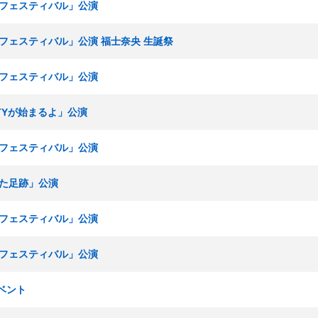
KEフェスティバル」公演
KEフェスティバル」公演 福士奈央 生誕祭
KEフェスティバル」公演
RTYが始まるよ」公演
KEフェスティバル」公演
ねた足跡」公演
KEフェスティバル」公演
KEフェスティバル」公演
イベント