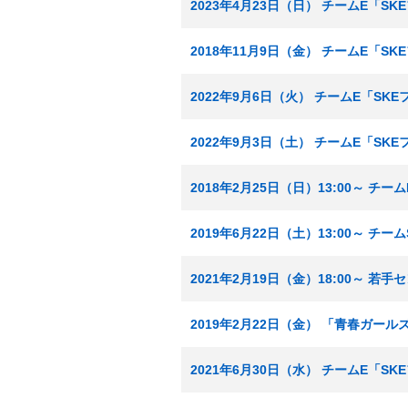
2023年4月23日（日） チームE「S
2018年11月9日（金） チームE「S
2022年9月6日（火） チームE「SK
2022年9月3日（土） チームE「SK
2018年2月25日（日）13:00～ チ
2019年6月22日（土）13:00～ チ
2021年2月19日（金）18:00～ 若手
2019年2月22日（金） 「青春ガール
2021年6月30日（水） チームE「S