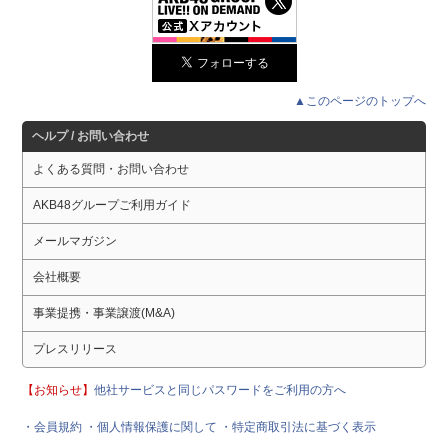
▲このページのトップへ
ヘルプ / お問い合わせ
よくある質問・お問い合わせ
AKB48グループご利用ガイド
メールマガジン
会社概要
事業提携・事業譲渡(M&A)
プレスリリース
【お知らせ】
他社サービスと同じパスワードをご利用の方へ
・会員規約
・個人情報保護に関して
・特定商取引法に基づく表示