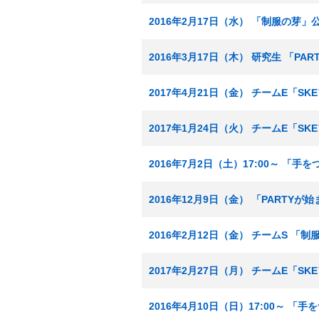
2016年2月17日（水） 「制服の芽」
2016年3月17日（木） 研究生 「P
2017年4月21日（金） チームE「S
2017年1月24日（火） チームE「S
2016年7月2日（土）17:00～ 「
2016年12月9日（金） 「PARTYが
2016年2月12日（金） チームS 「
2017年2月27日（月） チームE「S
2016年4月10日（日）17:00～ 「