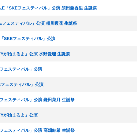
チームE「SKEフェスティバル」公演 須田亜香里 生誕祭
SKEフェスティバル」公演 相川暖花 生誕祭
ムE「SKEフェスティバル」公演
ARTYが始まるよ」公演 水野愛理 生誕祭
KEフェスティバル」公演
SKEフェスティバル」公演
KEフェスティバル」公演 鎌田菜月 生誕祭
RTYが始まるよ」公演
KEフェスティバル」公演 高畑結希 生誕祭