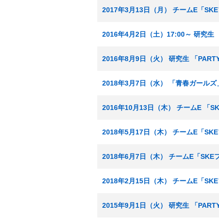
2017年3月13日（月） チームE「S
2016年4月2日（土）17:00～ 研究
2016年8月9日（火） 研究生 「PA
2018年3月7日（水） 「青春ガール
2016年10月13日（木） チームE 
2018年5月17日（木） チームE「S
2018年6月7日（木） チームE「SK
2018年2月15日（木） チームE「S
2015年9月1日（火） 研究生 「PA