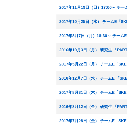
2017年11月19日（日）17:00～ 
2017年10月25日（水） チームE「
2017年8月7日（月）18:30～ チー
2016年10月3日（月） 研究生 「P
2017年5月22日（月） チームE「S
2016年12月7日（水） チームE 「
2017年8月31日（木） チームE「S
2016年8月12日（金） 研究生 「PA
2017年7月28日（金） チームE「S