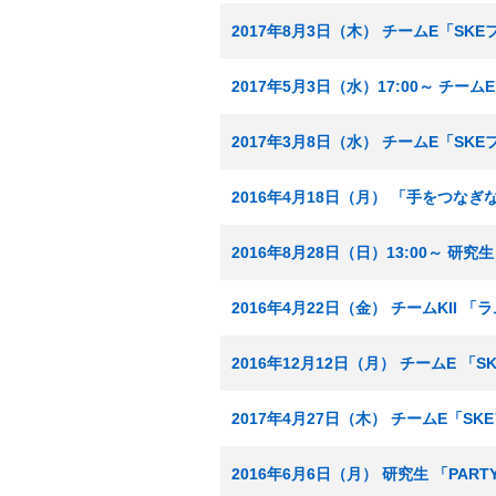
2017年8月3日（木） チームE「SK
2017年5月3日（水）17:00～ チー
2017年3月8日（水） チームE「SK
2016年4月18日（月） 「手をつな
2016年8月28日（日）13:00～ 研
2016年4月22日（金） チームKII
2016年12月12日（月） チームE 
2017年4月27日（木） チームE「S
2016年6月6日（月） 研究生 「PA