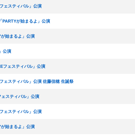
KEフェスティバル」公演
生 「PARTYが始まるよ」公演
RTYが始まるよ」公演
ズ」公演
「SKEフェスティバル」公演
KEフェスティバル」公演 佐藤佳穂 生誕祭
Eフェスティバル」公演
KEフェスティバル」公演
RTYが始まるよ」公演