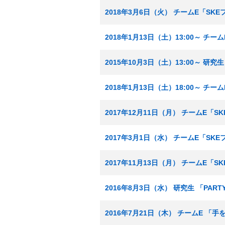
2018年3月6日（火） チームE「SK
2018年1月13日（土）13:00～ チ
2015年10月3日（土）13:00～ 研
2018年1月13日（土）18:00～ チ
2017年12月11日（月） チームE「
2017年3月1日（水） チームE「SK
2017年11月13日（月） チームE「
2016年8月3日（水） 研究生 「PA
2016年7月21日（木） チームE 「