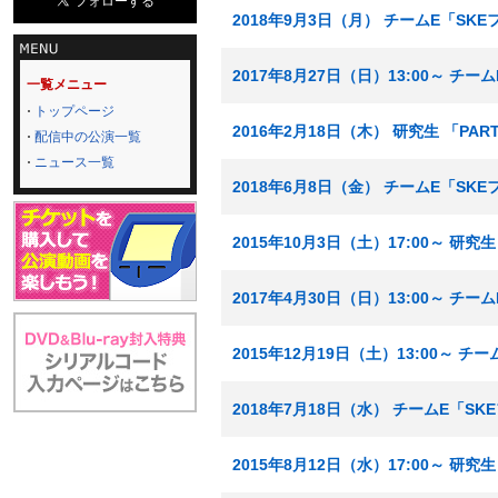
2018年9月3日（月） チームE「SK
2017年8月27日（日）13:00～ チ
一覧メニュー
トップページ
2016年2月18日（木） 研究生 「PA
配信中の公演一覧
ニュース一覧
2018年6月8日（金） チームE「SK
2015年10月3日（土）17:00～ 研
2017年4月30日（日）13:00～ チ
2015年12月19日（土）13:00～ 
2018年7月18日（水） チームE「S
2015年8月12日（水）17:00～ 研