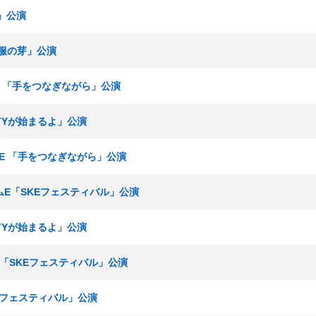
ズ」公演
「制服の芽」公演
ームE 「手をつなぎながら」公演
RTYが始まるよ」公演
ームE 「手をつなぎながら」公演
チームE「SKEフェスティバル」公演
RTYが始まるよ」公演
ムE「SKEフェスティバル」公演
KEフェスティバル」公演