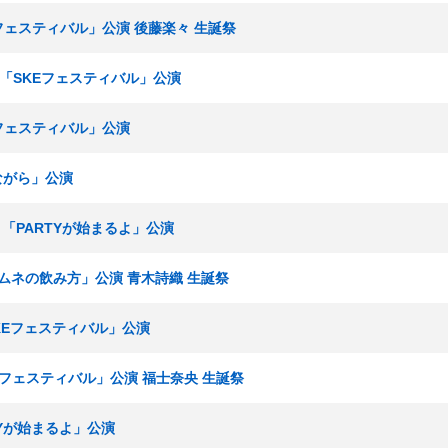
Eフェスティバル」公演 後藤楽々 生誕祭
ムE「SKEフェスティバル」公演
Eフェスティバル」公演
ぎながら」公演
究生 「PARTYが始まるよ」公演
 「ラムネの飲み方」公演 青木詩織 生誕祭
「SKEフェスティバル」公演
KEフェスティバル」公演 福士奈央 生誕祭
RTYが始まるよ」公演