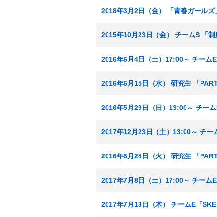
2018年3月2日（金） 「青春ガール
2015年10月23日（金） チームS 
2016年6月4日（土）17:00～ チ
2016年6月15日（水） 研究生 「PA
2016年5月29日（日）13:00～ チ
2017年12月23日（土）13:00～ 
2016年6月28日（火） 研究生 「PA
2017年7月8日（土）17:00～ チー
2017年7月13日（木） チームE「S