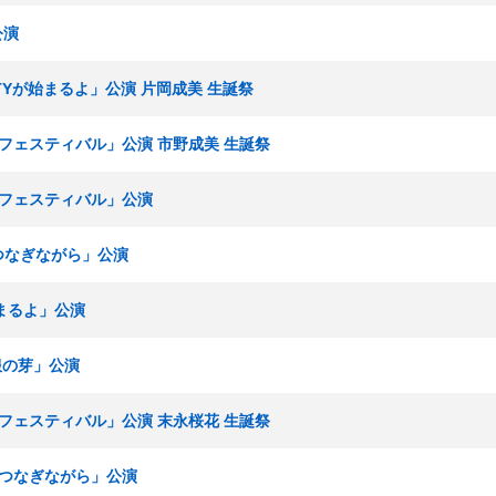
公演
ARTYが始まるよ」公演 片岡成美 生誕祭
KEフェスティバル」公演 市野成美 生誕祭
KEフェスティバル」公演
手をつなぎながら」公演
始まるよ」公演
制服の芽」公演
KEフェスティバル」公演 末永桜花 生誕祭
手をつなぎながら」公演