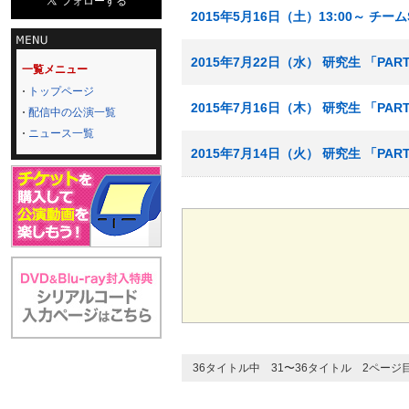
2015年5月16日（土）13:00～ チ
2015年7月22日（水） 研究生 「PA
一覧メニュー
トップページ
2015年7月16日（木） 研究生 「PA
配信中の公演一覧
ニュース一覧
2015年7月14日（火） 研究生 「PA
36タイトル中 31〜36タイトル 2ページ