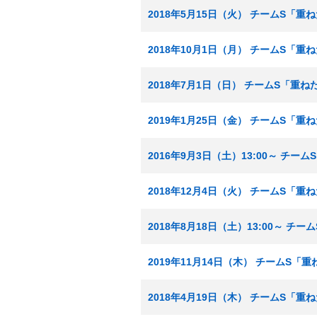
2018年5月15日（火） チームS「重
2018年10月1日（月） チームS「重
2018年7月1日（日） チームS「重
2019年1月25日（金） チームS「
2016年9月3日（土）13:00～ チー
2018年12月4日（火） チームS「重
2018年8月18日（土）13:00～ チ
2019年11月14日（木） チームS「
2018年4月19日（木） チームS「重