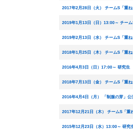
2017年2月28日（火） チームS「
2019年1月13日（日）13:00～ チ
2019年2月13日（水） チームS「重
2018年1月25日（木） チームS「重
2016年4月3日（日）17:00～ 研究
2018年7月13日（金） チームS「重
2016年4月4日（月） 「制服の芽」公
2017年12月21日（木） チームS「
2015年12月23日（水）13:00～ 研