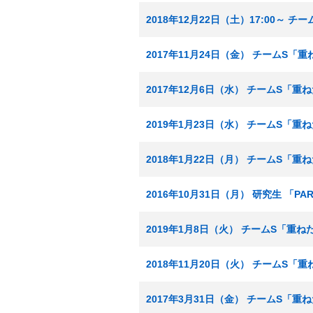
2018年12月22日（土）17:00～ 
2017年11月24日（金） チームS「
2017年12月6日（水） チームS「重
2019年1月23日（水） チームS「重
2018年1月22日（月） チームS「重
2016年10月31日（月） 研究生 「
2019年1月8日（火） チームS「重
2018年11月20日（火） チームS「
2017年3月31日（金） チームS「