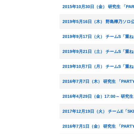
2015年10月30日（金） 研究生 「
2019年5月16日（木） 野島樺乃ソロ
2019年9月17日（火） チームS「重
2019年9月21日（土） チームS「
2019年10月7日（月） チームS「重
2016年7月7日（木） 研究生 「PA
2016年4月29日（金）17:00～ 研
2017年12月19日（火） チームE「
2016年7月1日（金） 研究生 「PA