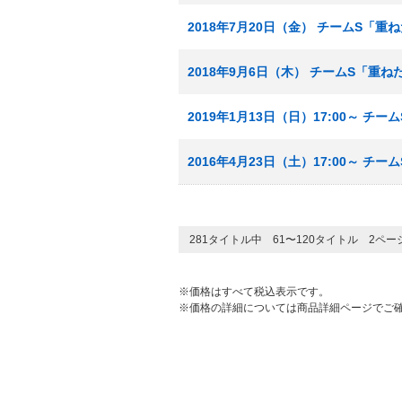
2018年7月20日（金） チームS「重
2018年9月6日（木） チームS「重
2019年1月13日（日）17:00～ チ
2016年4月23日（土）17:00～ チ
281タイトル中 61〜120タイトル 2ペ
※価格はすべて税込表示です。
※価格の詳細については商品詳細ページでご