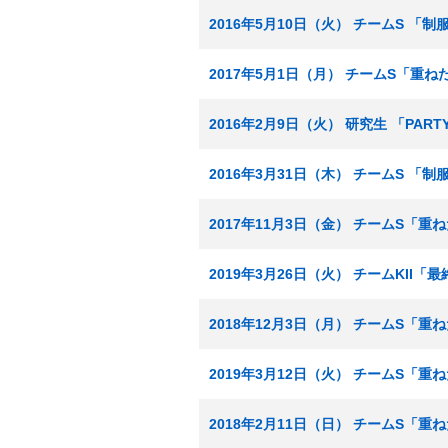
2016年5月10日（火） チームS 「
2017年5月1日（月） チームS「重
2016年2月9日（火） 研究生 「PA
2016年3月31日（木） チームS 「
2017年11月3日（金） チームS「重
2019年3月26日（火） チームKII
2018年12月3日（月） チームS「重
2019年3月12日（火） チームS「重
2018年2月11日（日） チームS「重