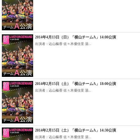
2014年4月13日（日）「横山チームA」14:00公演
出演者：込山榛香 佐々木優佳里 湯...
2014年2月15日（土）「横山チームA」18:00公演
出演者：込山榛香 佐々木優佳里 湯...
2014年2月15日（土）「横山チームA」14:30公演
出演者：込山榛香 佐々木優佳里 湯...