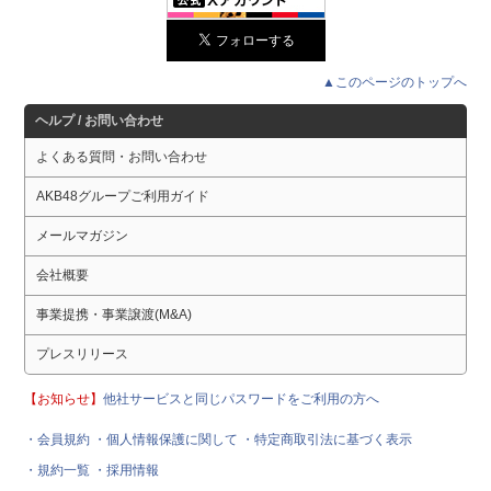
▲このページのトップへ
ヘルプ / お問い合わせ
よくある質問・お問い合わせ
AKB48グループご利用ガイド
メールマガジン
会社概要
事業提携・事業譲渡(M&A)
プレスリリース
【お知らせ】
他社サービスと同じパスワードをご利用の方へ
・会員規約
・個人情報保護に関して
・特定商取引法に基づく表示
・規約一覧
・採用情報