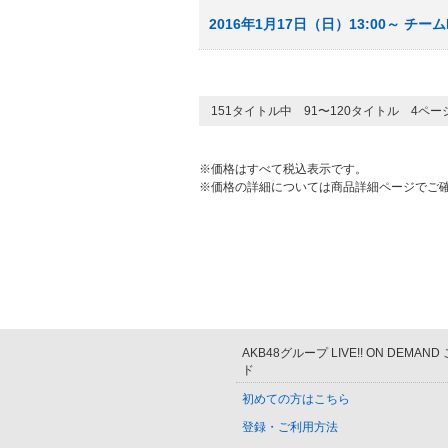
2016年1月17日（日）13:00～ チーム
151タイトル中 91〜120タイトル 4ペ
※価格はすべて税込表示です。
※価格の詳細については商品詳細ページでご
AKB48グループ LIVE!! ON DEMAN
ド
初めての方はこちら
登録・ご利用方法