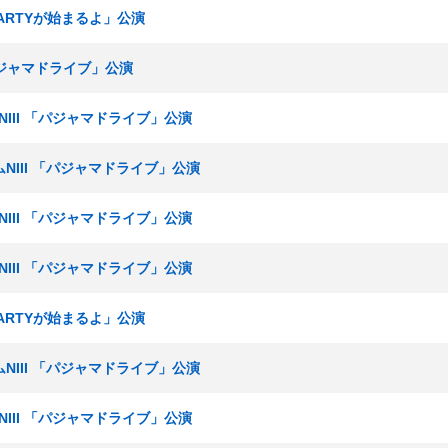
「PARTYが始まるよ」公演
「パジャマドライブ」公演
ムNIII 「パジャマドライブ」公演
ームNIII 「パジャマドライブ」公演
ムNIII 「パジャマドライブ」公演
ムNIII 「パジャマドライブ」公演
「PARTYが始まるよ」公演
ームNIII 「パジャマドライブ」公演
ムNIII 「パジャマドライブ」公演