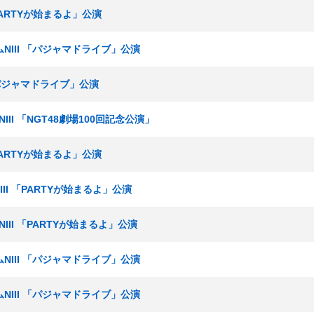
「PARTYが始まるよ」公演
ームNIII 「パジャマドライブ」公演
 「パジャマドライブ」公演
NIII 「NGT48劇場100回記念公演」
「PARTYが始まるよ」公演
NIII 「PARTYが始まるよ」公演
NIII 「PARTYが始まるよ」公演
ームNIII 「パジャマドライブ」公演
ームNIII 「パジャマドライブ」公演