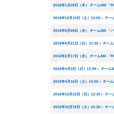
2016年1月28日（木） チームNIII 
2016年10月15日（土）13:00～ チ
2016年6月29日（水） チームNIII
2016年8月21日（日）12:30～ チーム
2016年2月17日（水） チームNIII 
2016年4月3日（日）13:00～ チーム
2016年4月16日（土）13:00～ チーム
2016年10月23日（日）12:30～ チ
2016年10月15日（土）18:30～ チ