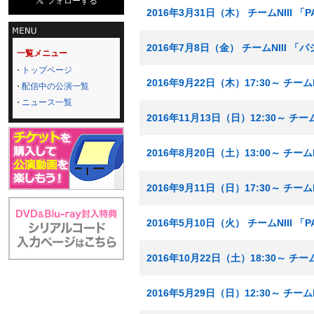
2016年3月31日（木） チームNIII 
2016年7月8日（金） チームNIII 
一覧メニュー
トップページ
2016年9月22日（木）17:30～ チー
配信中の公演一覧
ニュース一覧
2016年11月13日（日）12:30～ チ
2016年8月20日（土）13:00～ チー
2016年9月11日（日）17:30～ チー
2016年5月10日（火） チームNIII 
2016年10月22日（土）18:30～ チ
2016年5月29日（日）12:30～ チー