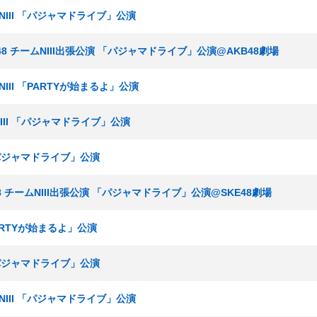
ムNIII 「パジャマドライブ」公演
GT48 チームNIII出張公演 「パジャマドライブ」公演@AKB48劇場
NIII 「PARTYが始まるよ」公演
NIII 「パジャマドライブ」公演
 「パジャマドライブ」公演
T48 チームNIII出張公演 「パジャマドライブ」公演@SKE48劇場
PARTYが始まるよ」公演
 「パジャマドライブ」公演
ムNIII 「パジャマドライブ」公演