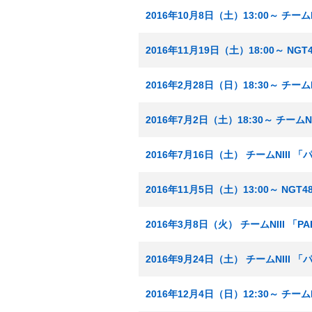
2016年10月8日（土）13:00～ チー
2016年11月19日（土）18:00～ N
2016年2月28日（日）18:30～ チーム
2016年7月2日（土）18:30～ チーム
2016年7月16日（土） チームNIII
2016年11月5日（土）13:00～ NG
2016年3月8日（火） チームNIII 「
2016年9月24日（土） チームNIII
2016年12月4日（日）12:30～ チー