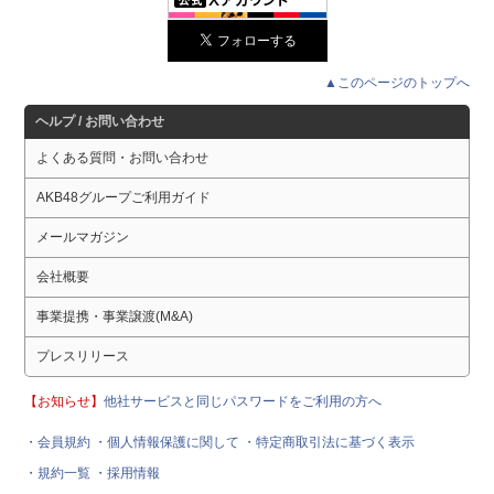
▲このページのトップへ
ヘルプ / お問い合わせ
よくある質問・お問い合わせ
AKB48グループご利用ガイド
メールマガジン
会社概要
事業提携・事業譲渡(M&A)
プレスリリース
【お知らせ】
他社サービスと同じパスワードをご利用の方へ
・会員規約
・個人情報保護に関して
・特定商取引法に基づく表示
・規約一覧
・採用情報