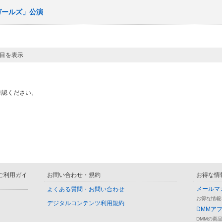
春ガールズ」公演
ジ目を表示
確認ください。
D ご利用ガイ
お問い合わせ・規約
お得な情
メールマ
よくある質問・お問い合わせ
お得な情報
デジタルコンテンツ利用規約
DMMア
DMMの商