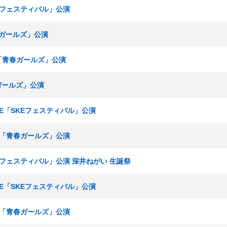
KEフェスティバル」公演
春ガールズ」公演
究生「青春ガールズ」公演
春ガールズ」公演
ームE「SKEフェスティバル」公演
研究生「青春ガールズ」公演
KEフェスティバル」公演 深井ねがい 生誕祭
ームE「SKEフェスティバル」公演
研究生「青春ガールズ」公演