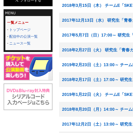
2018年3月15日（木） チームE「S
2017年12月13日（水） 研究生「青
一覧メニュー
トップページ
2017年5月7日（日）17:00～ 研
配信中の公演一覧
ニュース一覧
2018年2月27日（火） 研究生「青
2019年2月23日（土）13:00～ チ
2018年2月17日（土）17:00～ 
2019年1月22日（火） チームE「S
2018年8月20日（月）14:00～ チ
2017年12月2日（土）13:00～ 