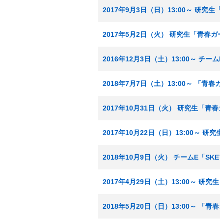
2017年9月3日（日）13:00～ 研
2017年5月2日（火） 研究生「青春
2016年12月3日（土）13:00～ チーム
2018年7月7日（土）13:00～ 「青
2017年10月31日（火） 研究生「
2017年10月22日（日）13:00～ 
2018年10月9日（火） チームE「S
2017年4月29日（土）13:00～ 
2018年5月20日（日）13:00～ 「