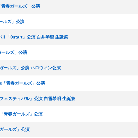
究生「青春ガールズ」公演
ガールズ」公演
KII 「0start」公演 白井琴望 生誕祭
春ガールズ」公演
青春ガールズ」公演 ハロウィン公演
研究生「青春ガールズ」公演
KEフェスティバル」公演 白雪希明 生誕祭
研究生「青春ガールズ」公演
青春ガールズ」公演