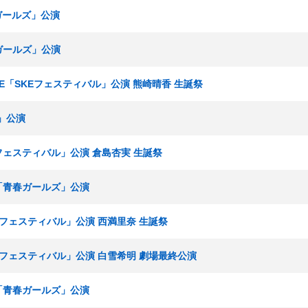
春ガールズ」公演
春ガールズ」公演
ームE「SKEフェスティバル」公演 熊崎晴香 生誕祭
ズ」公演
Eフェスティバル」公演 倉島杏実 生誕祭
究生「青春ガールズ」公演
KEフェスティバル」公演 西満里奈 生誕祭
KEフェスティバル」公演 白雪希明 劇場最終公演
究生「青春ガールズ」公演