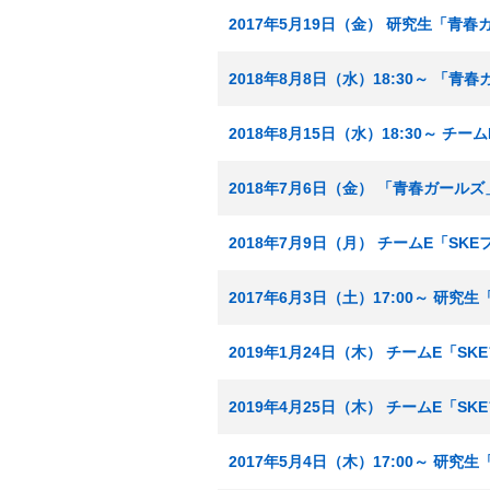
2017年5月19日（金） 研究生「青
2018年8月8日（水）18:30～ 「青
2018年8月15日（水）18:30～ チ
2018年7月6日（金） 「青春ガール
2018年7月9日（月） チームE「SK
2017年6月3日（土）17:00～ 研
2019年1月24日（木） チームE「S
2019年4月25日（木） チームE「S
2017年5月4日（木）17:00～ 研