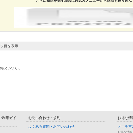
さらに商品を探す場合は絞込みメニューから商品を絞り込ん
ージ目を表示
確認ください。
D ご利用ガイ
お問い合わせ・規約
お得な情
メールマ
よくある質問・お問い合わせ
お得な情報