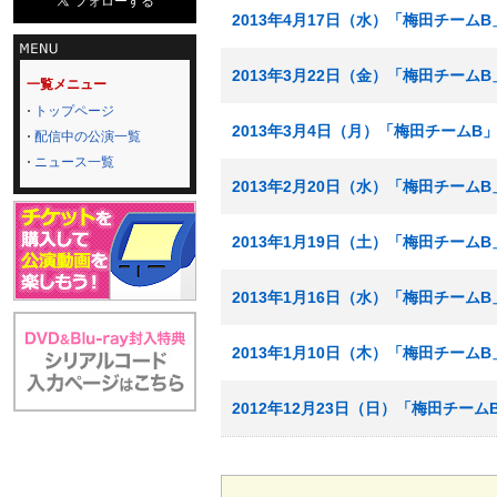
2013年4月17日（水）「梅田チーム
2013年3月22日（金）「梅田チーム
一覧メニュー
トップページ
2013年3月4日（月）「梅田チームB
配信中の公演一覧
ニュース一覧
2013年2月20日（水）「梅田チーム
2013年1月19日（土）「梅田チームB」
2013年1月16日（水）「梅田チーム
2013年1月10日（木）「梅田チームB
2012年12月23日（日）「梅田チームB