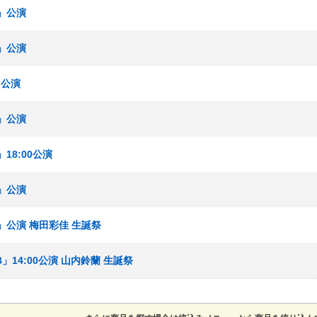
B」公演
B」公演
」公演
B」公演
18:00公演
B」公演
」公演 梅田彩佳 生誕祭
」14:00公演 山内鈴蘭 生誕祭