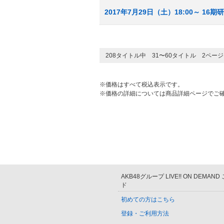
2017年7月29日（土）18:00～ 1
208タイトル中 31〜60タイトル 2ペー
※価格はすべて税込表示です。
※価格の詳細については商品詳細ページでご
AKB48グループ LIVE!! ON DEMAN
ド
初めての方はこちら
登録・ご利用方法