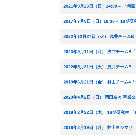
2021年9月26日（日）14:00～ 
2017年7月9日（日）18:30～ 16期
2022年12月27日（火） 浅井チー
2023年9月11日（月） 浅井チーム
2022年5月31日（火） 浅井チームB
2019年6月21日（金） 村山チーム
2023年4月2日（日） 岡田奈々 卒業
2018年2月22日（木） 16期研究生
2018年2月19日（月） 井上ヨシマサ