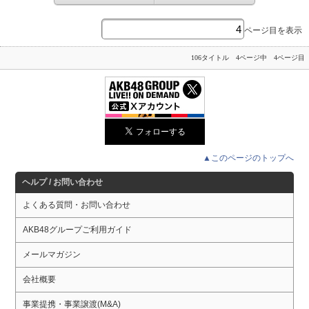
ページ目を表示
106タイトル 4ページ中 4ページ目
▲このページのトップへ
ヘルプ / お問い合わせ
よくある質問・お問い合わせ
AKB48グループご利用ガイド
メールマガジン
会社概要
事業提携・事業譲渡(M&A)