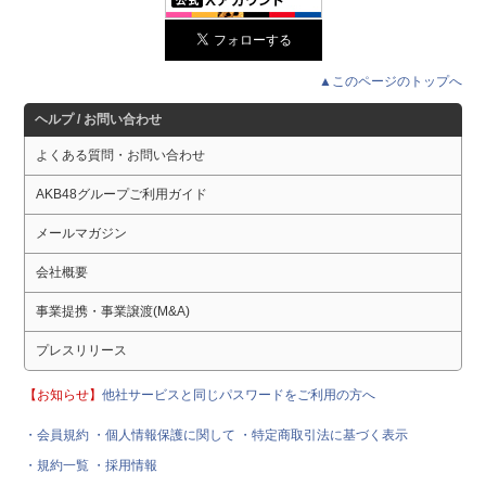
▲このページのトップへ
ヘルプ / お問い合わせ
よくある質問・お問い合わせ
AKB48グループご利用ガイド
メールマガジン
会社概要
事業提携・事業譲渡(M&A)
プレスリリース
【お知らせ】
他社サービスと同じパスワードをご利用の方へ
・会員規約
・個人情報保護に関して
・特定商取引法に基づく表示
・規約一覧
・採用情報