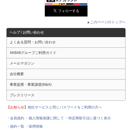
▲このページのトップへ
ヘルプ / お問い合わせ
よくある質問・お問い合わせ
AKB48グループご利用ガイド
メールマガジン
会社概要
事業提携・事業譲渡(M&A)
プレスリリース
【お知らせ】
他社サービスと同じパスワードをご利用の方へ
・会員規約
・個人情報保護に関して
・特定商取引法に基づく表示
・規約一覧
・採用情報