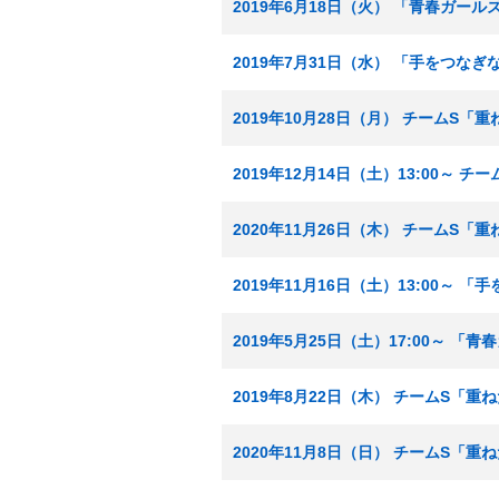
2019年6月18日（火） 「青春ガール
2019年7月31日（水） 「手をつな
2019年10月28日（月） チームS「
2019年12月14日（土）13:00～ 
2020年11月26日（木） チームS「
2019年11月16日（土）13:00～ 
2019年5月25日（土）17:00～ 「
2019年8月22日（木） チームS「重
2020年11月8日（日） チームS「重