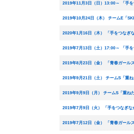
2019年11月3日（日）13:00～ 「
2019年10月24日（木） チームE「
2020年1月16日（木） 「手をつな
2019年7月13日（土）17:00～ 「
2019年8月23日（金） 「青春ガール
2019年9月21日（土） チームS「
2019年9月9日（月） チームS「重
2019年7月9日（火） 「手をつなぎ
2019年7月12日（金） 「青春ガール