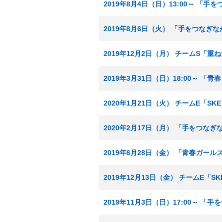
2019年8月4日（日）13:00～ 「
2019年8月6日（火） 「手をつなぎ
2019年12月2日（月） チームS「重
2019年3月31日（日）18:00～ 「
2020年1月21日（火） チームE「S
2020年2月17日（月） 「手をつな
2019年6月28日（金） 「青春ガール
2019年12月13日（金） チームE「
2019年11月3日（日）17:00～ 「