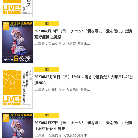
HD
2023年1月15日（日） チームS「愛を君に、愛を僕に」公演
荒野姫楓 生誕祭
出演者：石黒友月 大谷悠妃 鬼頭未...
HD
2023年12月31日（日）12:00～ 若さで勝負だ！大晦日U-20公
演2023
出演者：伊藤虹々美 大谷悠妃 倉島...
HD
2023年1月27日（金） チームS「愛を君に、愛を僕に」公演
上村亜柚香 生誕祭
出演者：石黒友月 大谷悠妃 鬼頭未...