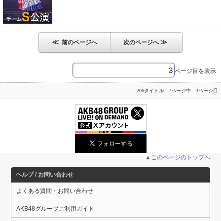
≪
≫
前のページへ
次のページへ
ページ目を表示
206タイトル 7ページ中 3ページ目
▲このページのトップへ
ヘルプ / お問い合わせ
よくある質問・お問い合わせ
AKB48グループご利用ガイド