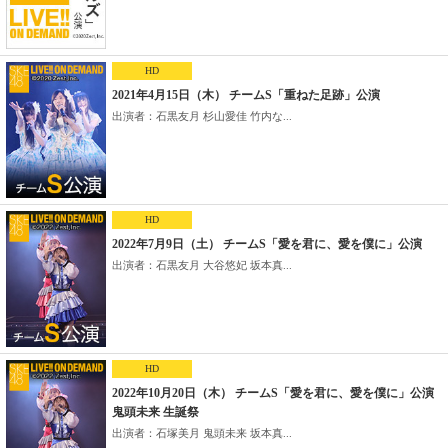
HD
2021年4月15日（木） チームS「重ねた足跡」公演
出演者：石黒友月 杉山愛佳 竹内な...
HD
2022年7月9日（土） チームS「愛を君に、愛を僕に」公演
出演者：石黒友月 大谷悠妃 坂本真...
HD
2022年10月20日（木） チームS「愛を君に、愛を僕に」公演
鬼頭未来 生誕祭
出演者：石塚美月 鬼頭未来 坂本真...