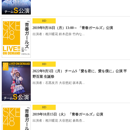
HD
2019年9月16日（月）13:00～ 「青春ガールズ」公演
出演者：相川暖花 鈴木恋奈 竹内な...
HD
2022年9月5日（月） チームS「愛を君に、愛を僕に」公演 平
野百菜 生誕祭
出演者：石黒友月 大谷悠妃 坂本真...
HD
2019年10月15日（火） 「青春ガールズ」公演
出演者：相川暖花 大谷悠妃 倉島杏...