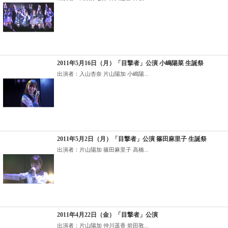
2011年5月16日（月）「目撃者」公演 小嶋陽菜 生誕祭
出演者：入山杏奈 片山陽加 小嶋陽...
2011年5月2日（月）「目撃者」公演 篠田麻里子 生誕祭
出演者：片山陽加 篠田麻里子 高橋...
2011年4月22日（金）「目撃者」公演
出演者：片山陽加 仲川遥香 前田敦...