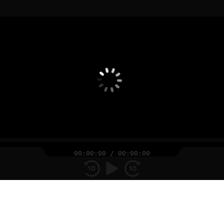
00:00:00
/
00:00:00