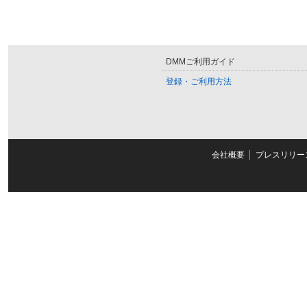
DMMご利用ガイド
登録・ご利用方法
会社概要
プレスリリー