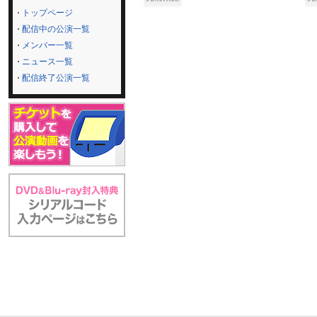
トップページ
配信中の公演一覧
メンバー一覧
ニュース一覧
配信終了公演一覧