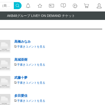
AKB48グループ LIVE!! ON DEMAND チケット
高橋みなみ
手書きコメントを見る
高城亜樹
手書きコメントを見る
武藤十夢
手書きコメントを見る
多田愛佳
手書きコメントを見る