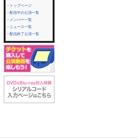
トップページ
配信中の公演一覧
メンバー一覧
ニュース一覧
配信終了公演一覧