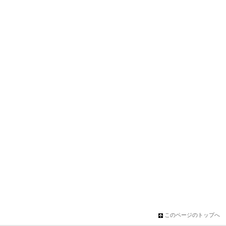
このページのトップへ