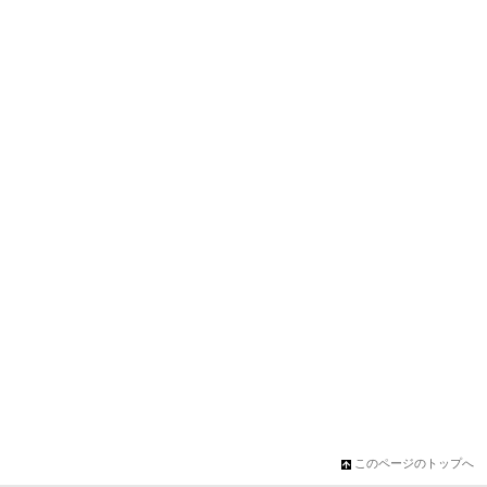
このページのトップへ