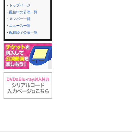
トップページ
配信中の公演一覧
メンバー一覧
ニュース一覧
配信終了公演一覧