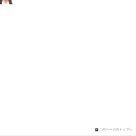
このページのトップへ