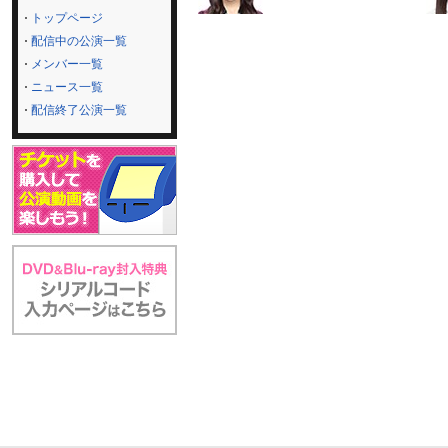
トップページ
配信中の公演一覧
メンバー一覧
ニュース一覧
配信終了公演一覧